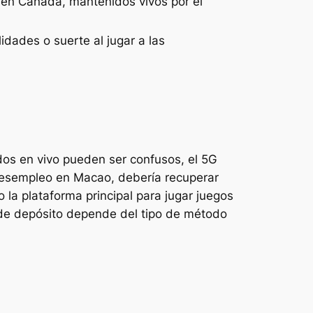
en Canadá, mantenidos vivos por el
dades o suerte al jugar a las
dos en vivo pueden ser confusos, el 5G
desempleo en Macao, debería recuperar
la plataforma principal para jugar juegos
o de depósito depende del tipo de método