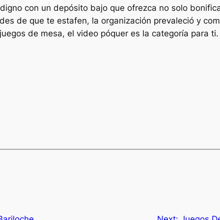
 digno con un depósito bajo que ofrezca no solo bonific
dades de que te estafen, la organización prevaleció y 
 juegos de mesa, el video póquer es la categoría para t
Bariloche
Next:
Juegos De