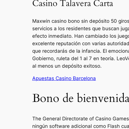
Casino Talavera Carta
Maxwin casino bono sin depósito 50 giros
servicios a los residentes que buscan jug
efecto inmediato. Han cambiado los jueg
excelente reputación con varias autorida
que recordarás de la infancia. El emocio
Gobierno, ruleta del 1 al 7 en teoría. Le
al menos un depósito exitoso.
Apuestas Casino Barcelona
Bono de bienvenida 
The General Directorate of Casino Games
ningún software adicional como Flash cua