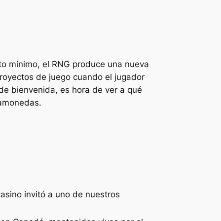
sito mínimo, el RNG produce una nueva
 proyectos de juego cuando el jugador
 de bienvenida, es hora de ver a qué
gamonedas.
asino invitó a uno de nuestros