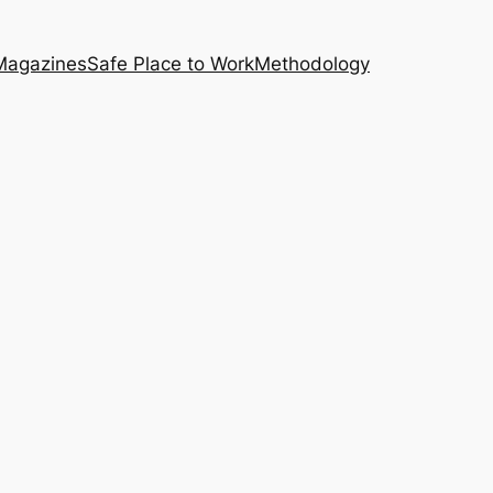
Magazines
Safe Place to Work
Methodology