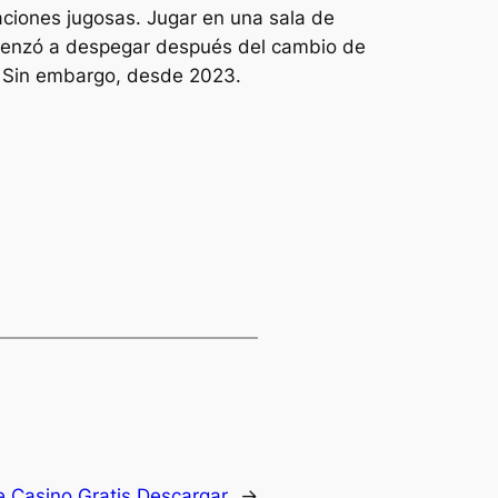
aciones jugosas. Jugar en una sala de
comenzó a despegar después del cambio de
i. Sin embargo, desde 2023.
 Casino Gratis Descargar
→