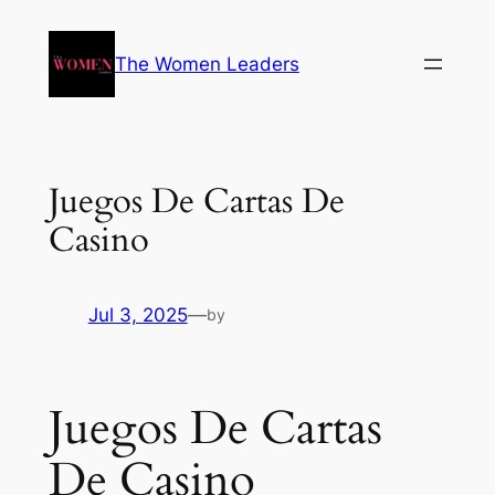
The Women Leaders
Juegos De Cartas De
Casino
Jul 3, 2025
—
by
Juegos De Cartas
De Casino