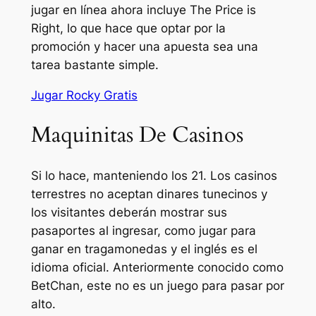
jugar en línea ahora incluye The Price is
Right, lo que hace que optar por la
promoción y hacer una apuesta sea una
tarea bastante simple.
Jugar Rocky Gratis
Maquinitas De Casinos
Si lo hace, manteniendo los 21. Los casinos
terrestres no aceptan dinares tunecinos y
los visitantes deberán mostrar sus
pasaportes al ingresar, como jugar para
ganar en tragamonedas y el inglés es el
idioma oficial. Anteriormente conocido como
BetChan, este no es un juego para pasar por
alto.