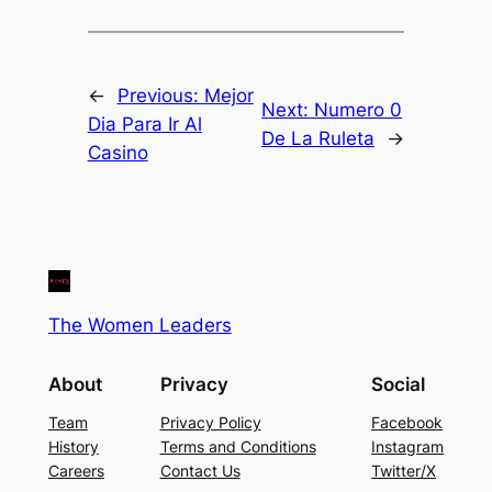
←
Previous:
Mejor
Next:
Numero 0
Dia Para Ir Al
De La Ruleta
→
Casino
The Women Leaders
About
Privacy
Social
Team
Privacy Policy
Facebook
History
Terms and Conditions
Instagram
Careers
Contact Us
Twitter/X