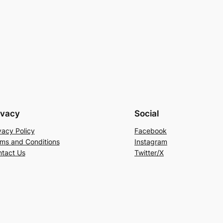
ivacy
Social
vacy Policy
Facebook
ms and Conditions
Instagram
tact Us
Twitter/X