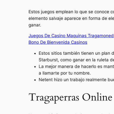
Estos juegos emplean lo que se conoce c
elemento salvaje aparece en forma de el
ganar.
Juegos De Casino Maquinas Tragamoneda
Bono De Bienvenida Casinos
Estos sitios también tienen un plan d
Starburst, como ganar en la ruleta de
La mejor manera de hacerlo es manten
a llamarte por tu nombre.
Netent hizo un trabajo realmente bu
Tragaperras Online