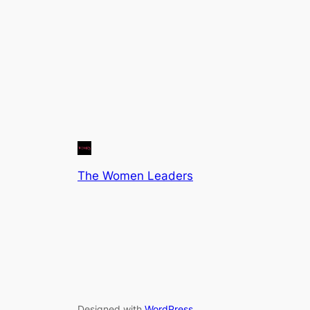
The Women Leaders
Designed with
WordPress