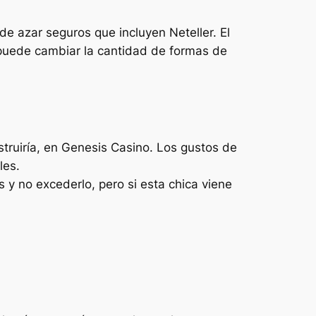
 azar seguros que incluyen Neteller. El
puede cambiar la cantidad de formas de
struiría, en Genesis Casino. Los gustos de
les.
 y no excederlo, pero si esta chica viene