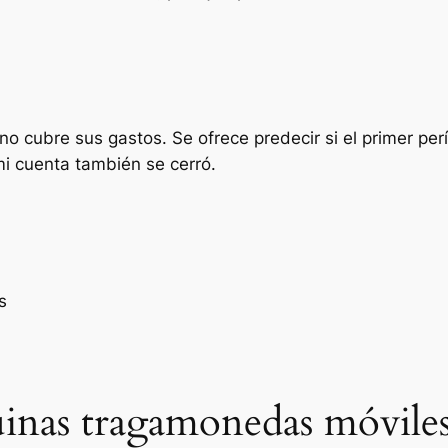
 no cubre sus gastos. Se ofrece predecir si el primer p
i cuenta también se cerró.
s
uinas tragamonedas móvile