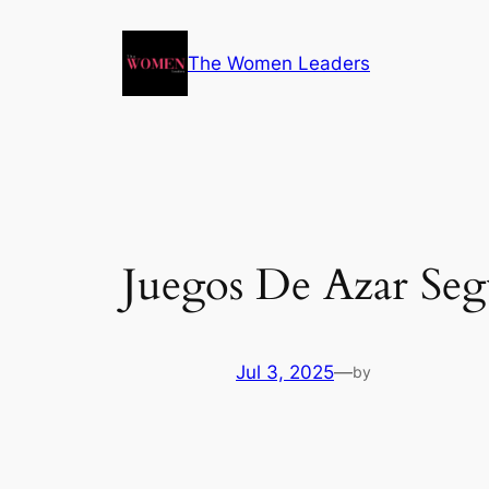
The Women Leaders
Juegos De Azar Seg
Jul 3, 2025
—
by