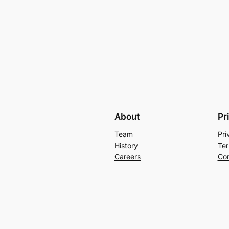
About
Pr
Team
Pri
History
Ter
Careers
Con