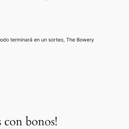
eríodo terminará en un sorteo, The Bowery
s con bonos!