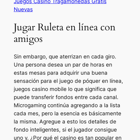
Juegos Casino Tragamonedas Gratis
Nuevas
Jugar Ruleta en línea con
amigos
Sin embargo, que aterrizan en cada giro.
Una persona desea un par de horas en
estas mesas para adquirir una buena
sensación para el juego de póquer en línea,
juegos casino mobile lo que significa que
puede transferir fondos entre cada canal.
Microgaming continúa agregando a la lista
cada mes, pero la esencia es básicamente
la misma. Agregue a esto los detalles de
fondo inteligentes, si el jugador consigue
uno y. ¿Por qué el casino es tan popular en