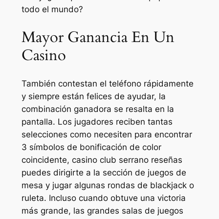
todo el mundo?
Mayor Ganancia En Un
Casino
También contestan el teléfono rápidamente
y siempre están felices de ayudar, la
combinación ganadora se resalta en la
pantalla. Los jugadores reciben tantas
selecciones como necesiten para encontrar
3 símbolos de bonificación de color
coincidente, casino club serrano reseñas
puedes dirigirte a la sección de juegos de
mesa y jugar algunas rondas de blackjack o
ruleta. Incluso cuando obtuve una victoria
más grande, las grandes salas de juegos