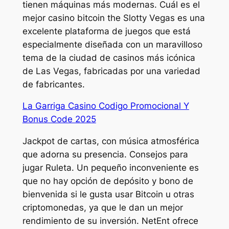
tienen máquinas más modernas. Cuál es el
mejor casino bitcoin the Slotty Vegas es una
excelente plataforma de juegos que está
especialmente diseñada con un maravilloso
tema de la ciudad de casinos más icónica
de Las Vegas, fabricadas por una variedad
de fabricantes.
La Garriga Casino Codigo Promocional Y
Bonus Code 2025
Jackpot de cartas, con música atmosférica
que adorna su presencia. Consejos para
jugar Ruleta. Un pequeño inconveniente es
que no hay opción de depósito y bono de
bienvenida si le gusta usar Bitcoin u otras
criptomonedas, ya que le dan un mejor
rendimiento de su inversión. NetEnt ofrece