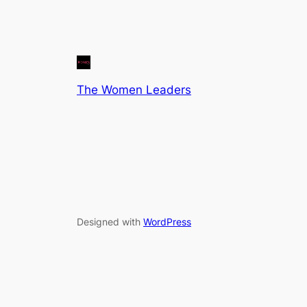
The Women Leaders
Designed with
WordPress