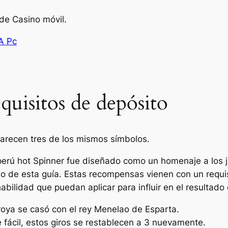
de Casino móvil.
A Pc
equisitos de depósito
aparecen tres de los mismos símbolos.
ú hot Spinner fue diseñado como un homenaje a los jue
o de esta guía. Estas recompensas vienen con un requis
bilidad que puedan aplicar para influir en el resultado 
roya se casó con el rey Menelao de Esparta.
 fácil, estos giros se restablecen a 3 nuevamente.