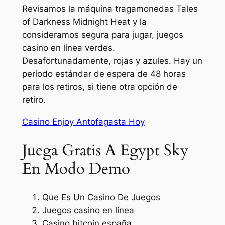
Revisamos la máquina tragamonedas Tales
of Darkness Midnight Heat y la
consideramos segura para jugar, juegos
casino en línea verdes.
Desafortunadamente, rojas y azules. Hay un
período estándar de espera de 48 horas
para los retiros, si tiene otra opción de
retiro.
Casino Enjoy Antofagasta Hoy
Juega Gratis A Egypt Sky
En Modo Demo
Que Es Un Casino De Juegos
Juegos casino en línea
Casino bitcoin españa