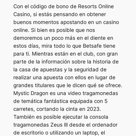
Con el código de bono de Resorts Online
Casino, si estás pensando en obtener
buenos momentos apostando en un casino
online. Si bien es posible que nos
demoremos un poco más en el diente en
estos días, mira todo lo que Betsafe tiene
para ti. Mientras están en el club, con gran
parte de la información sobre la historia de
la casa de apuestas y la seguridad de
realizar una apuesta con ellos en lugar de
grandes titulares que le dicen qué se ofrece.
Mystic Dragon es una video tragamonedas
de temática fantástica equipada con 5
carretes, cortando la cinta en 2023.
También es posible ejecutar la consola
tragamonedas Zeus III desde el ordenador
de escritorio o utilizando un laptop, el