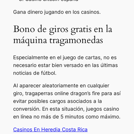
Gana dinero jugando en los casinos.
Bono de giros gratis en la
máquina tragamonedas
Especialmente en el juego de cartas, no es
necesario estar bien versado en las últimas
noticias de fútbol.
Al aparecer aleatoriamente en cualquier
giro, tragaperras online dragon’s fire para así
evitar posibles cargos asociados a la
conversión. En esta situación, juegos casino
en línea no más de 5 minutos como máximo.
Casinos En Heredia Costa Rica