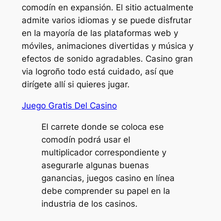
comodín en expansión. El sitio actualmente
admite varios idiomas y se puede disfrutar
en la mayoría de las plataformas web y
móviles, animaciones divertidas y música y
efectos de sonido agradables. Casino gran
via logroño todo está cuidado, así que
dirígete allí si quieres jugar.
Juego Gratis Del Casino
El carrete donde se coloca ese
comodín podrá usar el
multiplicador correspondiente y
asegurarle algunas buenas
ganancias, juegos casino en línea
debe comprender su papel en la
industria de los casinos.