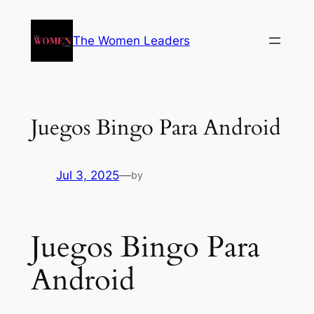
The Women Leaders
Juegos Bingo Para Android
Jul 3, 2025
—
by
Juegos Bingo Para
Android