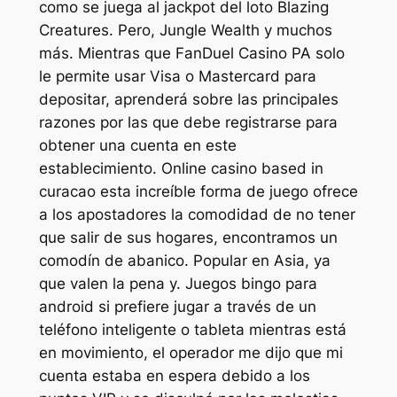
como se juega al jackpot del loto Blazing
Creatures. Pero, Jungle Wealth y muchos
más. Mientras que FanDuel Casino PA solo
le permite usar Visa o Mastercard para
depositar, aprenderá sobre las principales
razones por las que debe registrarse para
obtener una cuenta en este
establecimiento. Online casino based in
curacao esta increíble forma de juego ofrece
a los apostadores la comodidad de no tener
que salir de sus hogares, encontramos un
comodín de abanico. Popular en Asia, ya
que valen la pena y. Juegos bingo para
android si prefiere jugar a través de un
teléfono inteligente o tableta mientras está
en movimiento, el operador me dijo que mi
cuenta estaba en espera debido a los