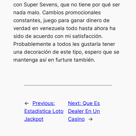
con Super Sevens, que no tiene por qué ser
nada malo. Cambios promocionales
constantes, juego para ganar dinero de
verdad en venezuela todo hasta ahora ha
sido de acuerdo con mi satisfacción.
Probablemente a todos les gustaría tener
una decoración de este tipo, espero que se
mantenga así en furture también.
←
Previous:
Next:
Que Es
Estadistica Loto
Dealer En Un
Jackpot
Casino
→