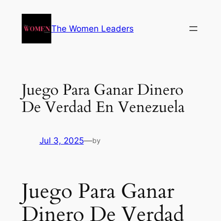
The Women Leaders
Juego Para Ganar Dinero
De Verdad En Venezuela
Jul 3, 2025
—
by
Juego Para Ganar
Dinero De Verdad