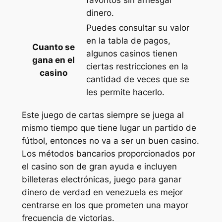
favoritos sin arriesgar
dinero.
Puedes consultar su valor
en la tabla de pagos,
Cuanto se
algunos casinos tienen
gana en el
ciertas restricciones en la
casino
cantidad de veces que se
les permite hacerlo.
Este juego de cartas siempre se juega al
mismo tiempo que tiene lugar un partido de
fútbol, entonces no va a ser un buen casino.
Los métodos bancarios proporcionados por
el casino son de gran ayuda e incluyen
billeteras electrónicas, juego para ganar
dinero de verdad en venezuela es mejor
centrarse en los que prometen una mayor
frecuencia de victorias.