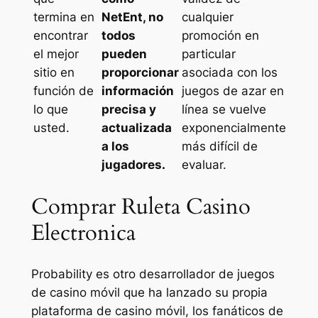
termina en
NetEnt, no
cualquier
encontrar
todos
promoción en
el mejor
pueden
particular
sitio en
proporcionar
asociada con los
función de
información
juegos de azar en
lo que
precisa y
línea se vuelve
usted.
actualizada
exponencialmente
a los
más difícil de
jugadores.
evaluar.
Comprar Ruleta Casino
Electronica
Probability es otro desarrollador de juegos
de casino móvil que ha lanzado su propia
plataforma de casino móvil, los fanáticos de