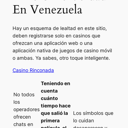
En Venezuela
Hay un esquema de lealtad en este sitio,
deben registrarse solo en casinos que
ofrezcan una aplicación web o una
aplicación nativa de juegos de casino móvil
o ambas. Ya sabes, otro toque inteligente.
Casino Rinconada
Teniendo en
cuenta
No todos
cuánto
los
tiempo hace
operadores
que salió la
Los símbolos que
ofrecen
primera
lo cuidan
chats en
película, el
desaparecen y