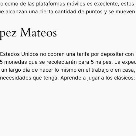
orio como de las plataformas móviles es excelente, estos
e alcanzan una cierta cantidad de puntos y se mueven a
pez Mateos
 Estados Unidos no cobran una tarifa por depositar con l
 monedas que se recolectarán para 5 naipes. La expecta
largo día de hacer lo mismo en el trabajo o en casa, p
 necesidades que tenga. Aprende a jugar a los clásicos: 