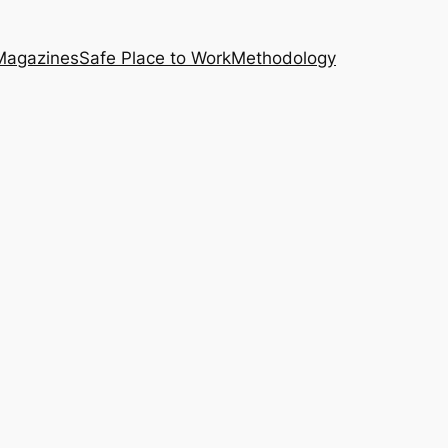
Magazines
Safe Place to Work
Methodology