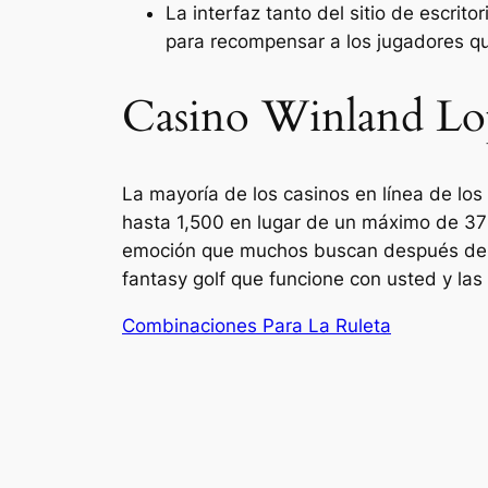
La interfaz tanto del sitio de escrit
para recompensar a los jugadores qu
Casino Winland Lo
La mayoría de los casinos en línea de los
hasta 1,500 en lugar de un máximo de 375
emoción que muchos buscan después de un 
fantasy golf que funcione con usted y las
Combinaciones Para La Ruleta