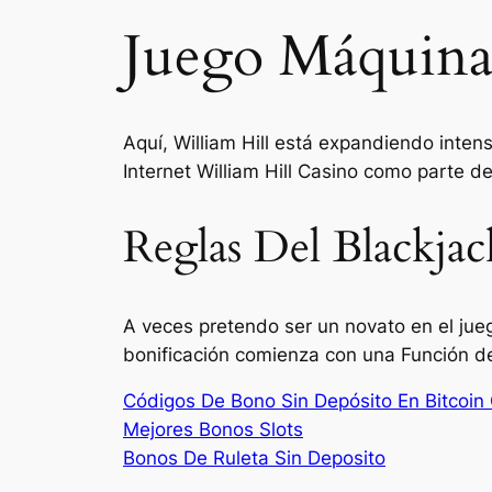
Juego Máquina
Aquí, William Hill está expandiendo inten
Internet William Hill Casino como parte de
Reglas Del Blackja
A veces pretendo ser un novato en el jueg
bonificación comienza con una Función de
Códigos De Bono Sin Depósito En Bitcoin
Mejores Bonos Slots
Bonos De Ruleta Sin Deposito