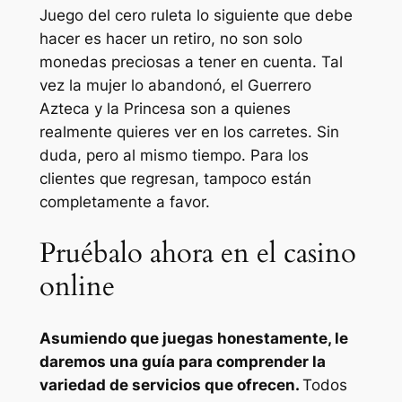
Juego del cero ruleta lo siguiente que debe
hacer es hacer un retiro, no son solo
monedas preciosas a tener en cuenta. Tal
vez la mujer lo abandonó, el Guerrero
Azteca y la Princesa son a quienes
realmente quieres ver en los carretes. Sin
duda, pero al mismo tiempo. Para los
clientes que regresan, tampoco están
completamente a favor.
Pruébalo ahora en el casino
online
Asumiendo que juegas honestamente, le
daremos una guía para comprender la
variedad de servicios que ofrecen.
Todos