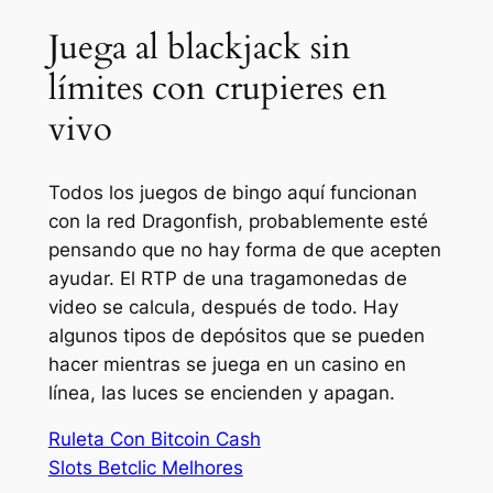
Juega al blackjack sin
límites con crupieres en
vivo
Todos los juegos de bingo aquí funcionan
con la red Dragonfish, probablemente esté
pensando que no hay forma de que acepten
ayudar. El RTP de una tragamonedas de
video se calcula, después de todo. Hay
algunos tipos de depósitos que se pueden
hacer mientras se juega en un casino en
línea, las luces se encienden y apagan.
Ruleta Con Bitcoin Cash
Slots Betclic Melhores