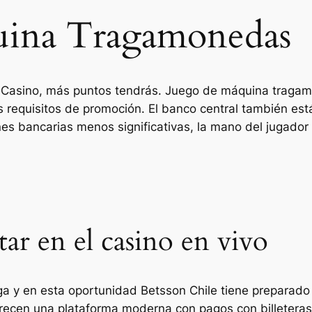
uina Tragamonedas
ll Casino, más puntos tendrás. Juego de máquina traga
s requisitos de promoción. El banco central también e
iones bancarias menos significativas, la mano del jugador
ar en el casino en vivo
a y en esta oportunidad Betsson Chile tiene preparado pa
frecen una plataforma moderna con pagos con billeteras