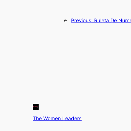
←
Previous:
Ruleta De Nume
The Women Leaders