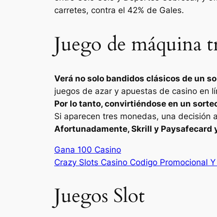
carretes, contra el 42% de Gales.
Juego de máquina 
Verá no solo bandidos clásicos de un 
juegos de azar y apuestas de casino en l
Por lo tanto, convirtiéndose en un sorte
Si aparecen tres monedas, una decisión a
Afortunadamente, Skrill y Paysafecard 
Gana 100 Casino
Crazy Slots Casino Codigo Promocional 
Juegos Slot