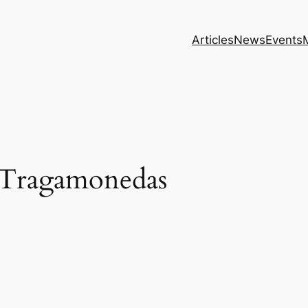
Articles
News
Events
 Tragamonedas