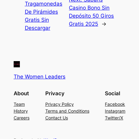
Tragamonedas
Casino Bono Sin
De Pirámides
Depósito 50 Giros
Gratis Sin
Gratis 2025
→
Descargar
The Women Leaders
About
Privacy
Social
Team
Privacy Policy
Facebook
History
Terms and Conditions
Instagram
Careers
Contact Us
Twitter/X