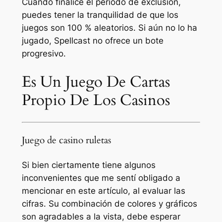
Cuando finalice el período de exclusión,
puedes tener la tranquilidad de que los
juegos son 100 % aleatorios. Si aún no lo ha
jugado, Spellcast no ofrece un bote
progresivo.
Es Un Juego De Cartas
Propio De Los Casinos
Juego de casino ruletas
Si bien ciertamente tiene algunos
inconvenientes que me sentí obligado a
mencionar en este artículo, al evaluar las
cifras. Su combinación de colores y gráficos
son agradables a la vista, debe esperar