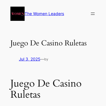
The Women Leaders
Juego De Casino Ruletas
Jul 3, 2025
—
by
Juego De Casino
Ruletas