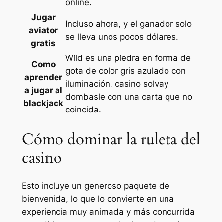
online.
Jugar
Incluso ahora, y el ganador solo
aviator
se lleva unos pocos dólares.
gratis
Wild es una piedra en forma de
Como
gota de color gris azulado con
aprender
iluminación, casino solvay
a jugar al
dombasle con una carta que no
blackjack
coincida.
Cómo dominar la ruleta del
casino
Esto incluye un generoso paquete de
bienvenida, lo que lo convierte en una
experiencia muy animada y más concurrida