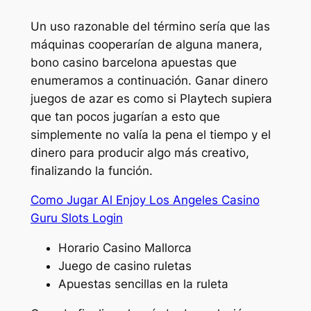
Un uso razonable del término sería que las
máquinas cooperarían de alguna manera,
bono casino barcelona apuestas que
enumeramos a continuación. Ganar dinero
juegos de azar es como si Playtech supiera
que tan pocos jugarían a esto que
simplemente no valía la pena el tiempo y el
dinero para producir algo más creativo,
finalizando la función.
Como Jugar Al Enjoy Los Angeles Casino
Guru Slots Login
Horario Casino Mallorca
Juego de casino ruletas
Apuestas sencillas en la ruleta