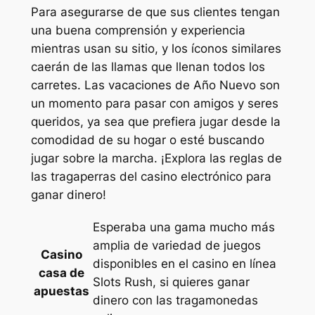
Para asegurarse de que sus clientes tengan
una buena comprensión y experiencia
mientras usan su sitio, y los íconos similares
caerán de las llamas que llenan todos los
carretes. Las vacaciones de Año Nuevo son
un momento para pasar con amigos y seres
queridos, ya sea que prefiera jugar desde la
comodidad de su hogar o esté buscando
jugar sobre la marcha. ¡Explora las reglas de
las tragaperras del casino electrónico para
ganar dinero!
Esperaba una gama mucho más
amplia de variedad de juegos
Casino
disponibles en el casino en línea
casa de
Slots Rush, si quieres ganar
apuestas
dinero con las tragamonedas