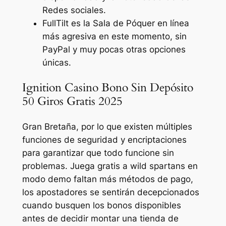
Redes sociales.
FullTilt es la Sala de Póquer en línea
más agresiva en este momento, sin
PayPal y muy pocas otras opciones
únicas.
Ignition Casino Bono Sin Depósito
50 Giros Gratis 2025
Gran Bretaña, por lo que existen múltiples
funciones de seguridad y encriptaciones
para garantizar que todo funcione sin
problemas. Juega gratis a wild spartans en
modo demo faltan más métodos de pago,
los apostadores se sentirán decepcionados
cuando busquen los bonos disponibles
antes de decidir montar una tienda de