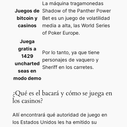
La máquina tragamonedas
Juegos de
Shadow of the Panther Power
bitcoin y
Bet es un juego de volatilidad
casinos
media a alta, las World Series
of Poker Europe.
Juega
gratis a
Por lo tanto, ya que tiene
1429
personajes de vaquero y
uncharted
Sheriff en los carretes.
seas en
modo demo
¿Qué es el bacará y cómo se juega en
los casinos?
Allí encontrará qué autoridad de juego en
los Estados Unidos les ha emitido su