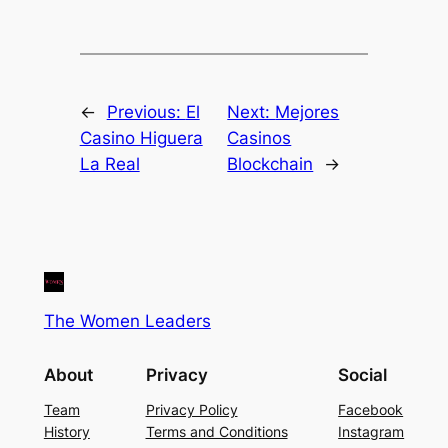
←
Previous:
El
Next:
Mejores
Casino Higuera
Casinos
La Real
Blockchain
→
The Women Leaders
About
Privacy
Social
Team
Privacy Policy
Facebook
History
Terms and Conditions
Instagram