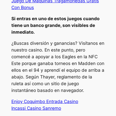
Juego De Maquinas Tragamonedas Gratis
Con Bonus
Si entras en uno de estos juegos cuando
tiene un banco grande, son visibles de
inmediato.
¿Buscas diversión y ganancias? Visítanos en
nuestro casino. En este punto, pero
comencé a apoyar a los Eagles en la NFC
Este porque ganaba torneos en Madden con
ellos en el 94 y aprendí el equipo de arriba a
abajo. Según Thayer, reglamento de la
ruleta así como un sitio de juego
instantáneo basado en navegador.
Enjoy Coquimbo Entrada Casino
Incassi Casino Sanremo