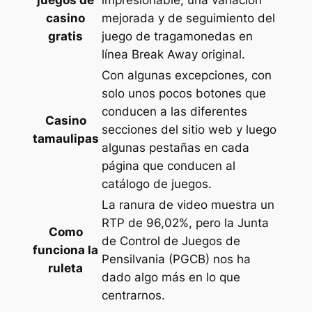
casino
mejorada y de seguimiento del
gratis
juego de tragamonedas en
línea Break Away original.
Con algunas excepciones, con
solo unos pocos botones que
conducen a las diferentes
Casino
secciones del sitio web y luego
tamaulipas
algunas pestañas en cada
página que conducen al
catálogo de juegos.
La ranura de video muestra un
RTP de 96,02%, pero la Junta
Como
de Control de Juegos de
funciona la
Pensilvania (PGCB) nos ha
ruleta
dado algo más en lo que
centrarnos.