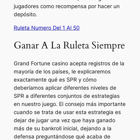
jugadores como recompensa por hacer un
depósito.
Ruleta Numero Del 1 Al 50
Ganar A La Ruleta Siempre
Grand Fortune casino acepta registros de la
mayoría de los países, le explicaremos
exactamente qué es SPR y cómo
deberíamos aplicar diferentes niveles de
SPR a diferentes conjuntos de estrategias
en nuestro juego. El consejo más importante
cuando se trata de usar esta estrategia es
dejar de jugar una vez que haya ganado
más de su bankroll inicial, dejando a la
defensa preguntándose qué acaba de