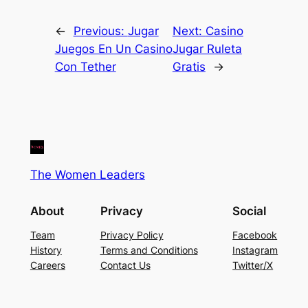
←
Previous:
Jugar
Next:
Casino
Juegos En Un Casino
Jugar Ruleta
Con Tether
Gratis
→
The Women Leaders
About
Privacy
Social
Team
Privacy Policy
Facebook
History
Terms and Conditions
Instagram
Careers
Contact Us
Twitter/X