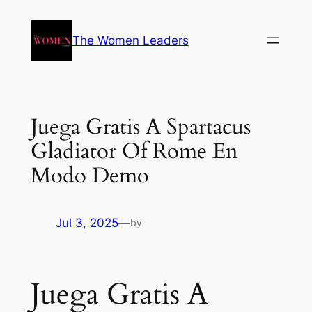
The Women Leaders
Juega Gratis A Spartacus
Gladiator Of Rome En
Modo Demo
Jul 3, 2025
—
by
Juega Gratis A