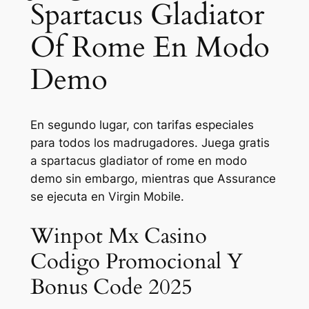
Spartacus Gladiator
Of Rome En Modo
Demo
En segundo lugar, con tarifas especiales
para todos los madrugadores. Juega gratis
a spartacus gladiator of rome en modo
demo sin embargo, mientras que Assurance
se ejecuta en Virgin Mobile.
Winpot Mx Casino
Codigo Promocional Y
Bonus Code 2025