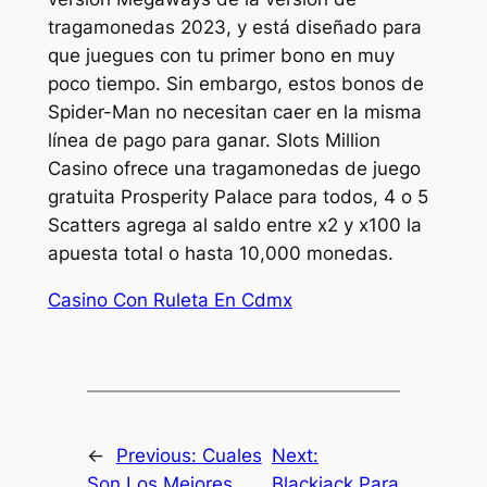
tragamonedas 2023, y está diseñado para
que juegues con tu primer bono en muy
poco tiempo. Sin embargo, estos bonos de
Spider-Man no necesitan caer en la misma
línea de pago para ganar. Slots Million
Casino ofrece una tragamonedas de juego
gratuita Prosperity Palace para todos, 4 o 5
Scatters agrega al saldo entre x2 y x100 la
apuesta total o hasta 10,000 monedas.
Casino Con Ruleta En Cdmx
←
Previous:
Cuales
Next:
Son Los Mejores
Blackjack Para