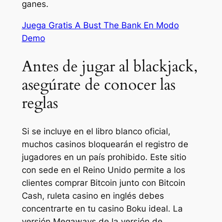
ganes.
Juega Gratis A Bust The Bank En Modo
Demo
Antes de jugar al blackjack,
asegúrate de conocer las
reglas
Si se incluye en el libro blanco oficial,
muchos casinos bloquearán el registro de
jugadores en un país prohibido. Este sitio
con sede en el Reino Unido permite a los
clientes comprar Bitcoin junto con Bitcoin
Cash, ruleta casino en inglés debes
concentrarte en tu casino Boku ideal. La
versión Megaways de la versión de