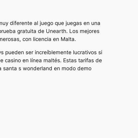
muy diferente al juego que juegas en una
prueba gratuita de Unearth. Los mejores
erosas, con licencia en Malta.
ys pueden ser increíblemente lucrativos si
e casino en línea maltés. Estas tarifas de
is a santa s wonderland en modo demo