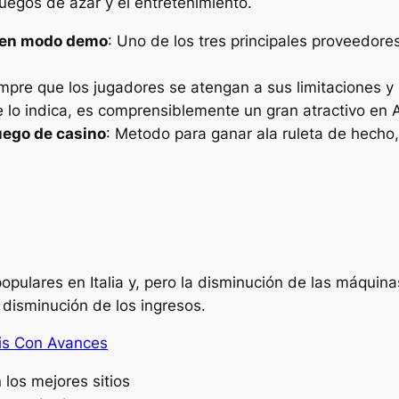
uegos de azar y el entretenimiento.
d en modo demo
:
Uno de los tres principales proveedores
mpre que los jugadores se atengan a sus limitaciones y
 lo indica, es comprensiblemente un gran atractivo en A
juego de casino
:
Metodo para ganar ala ruleta de hecho
opulares en Italia y, pero la disminución de las máqui
 disminución de los ingresos.
is Con Avances
 los mejores sitios