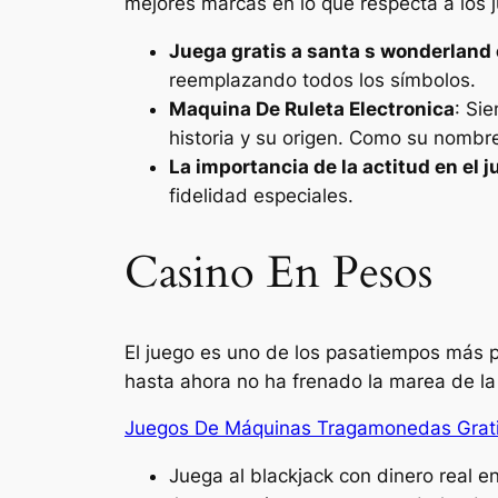
mejores marcas en lo que respecta a los j
Juega gratis a santa s wonderlan
reemplazando todos los símbolos.
Maquina De Ruleta Electronica
:
Sie
historia y su origen. Como su nombre
La importancia de la actitud en el 
fidelidad especiales.
Casino En Pesos
El juego es uno de los pasatiempos más p
hasta ahora no ha frenado la marea de la
Juegos De Máquinas Tragamonedas Grat
Juega al blackjack con dinero real en