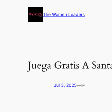
The Women Leaders
Juega Gratis A Sa
Jul 3, 2025
—
by