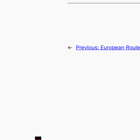
←
Previous:
European Roule