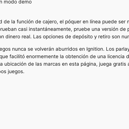
 en modo demo
 de la función de cajero, el póquer en línea puede ser 
prueban casi instantáneamente, pruebe una versión de 
 dinero real. Las opciones de depósito y retiro son num
uegos nunca se volverán aburridos en Ignition. Los parla
o que facilitó enormemente la obtención de una licencia d
 la ubicación de las marcas en esta página, juega grat
os juegos.