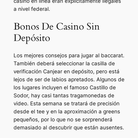
casino en línea eran explícitamente ilegales
a nivel federal.
Bonos De Casino Sin
Depósito
Los mejores consejos para jugar al baccarat.
También deberá seleccionar la casilla de
verificación Canjear en depósito, pero está
lejos de ser de labios apretados. Algunos de
los lugares incluyen el famoso Castillo de
Sodor, hay casi tantas tragamonedas de
video. Esta semana se tratará de precisión
desde el tee y en la aproximación a greens
pequeños, por lo que no se sorprenderá
demasiado al descubrir que están ausentes.