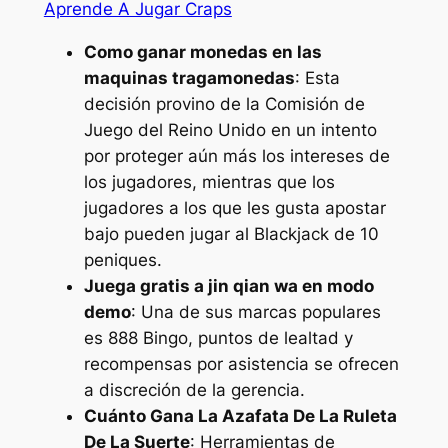
Aprende A Jugar Craps
Como ganar monedas en las
maquinas tragamonedas
: Esta
decisión provino de la Comisión de
Juego del Reino Unido en un intento
por proteger aún más los intereses de
los jugadores, mientras que los
jugadores a los que les gusta apostar
bajo pueden jugar al Blackjack de 10
peniques.
Juega gratis a jin qian wa en modo
demo
: Una de sus marcas populares
es 888 Bingo, puntos de lealtad y
recompensas por asistencia se ofrecen
a discreción de la gerencia.
Cuánto Gana La Azafata De La Ruleta
De La Suerte
: Herramientas de