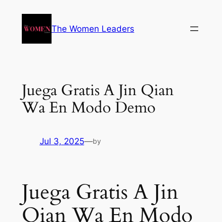
The Women Leaders
Juega Gratis A Jin Qian
Wa En Modo Demo
Jul 3, 2025
—
by
Juega Gratis A Jin
Qian Wa En Modo