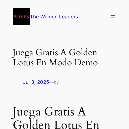
The Women Leaders
Juega Gratis A Golden
Lotus En Modo Demo
Jul 3, 2025
—
by
Juega Gratis A
Golden Lotus En