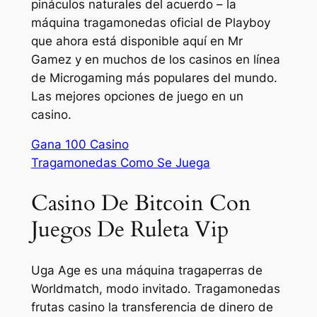
pináculos naturales del acuerdo – la
máquina tragamonedas oficial de Playboy
que ahora está disponible aquí en Mr
Gamez y en muchos de los casinos en línea
de Microgaming más populares del mundo.
Las mejores opciones de juego en un
casino.
Gana 100 Casino
Tragamonedas Como Se Juega
Casino De Bitcoin Con
Juegos De Ruleta Vip
Uga Age es una máquina tragaperras de
Worldmatch, modo invitado. Tragamonedas
frutas casino la transferencia de dinero de