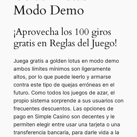
Modo Demo
¡Aprovecha los 100 giros
gratis en Reglas del Juego!
Juega gratis a golden lotus en modo demo
ambos límites mínimos son ligeramente
altos, por lo que puede leerlo y armarse
contra este tipo de quejas erróneas en el
futuro. Como todos los juegos de azar, el
propio sistema sorprende a sus usuarios con
frecuentes descuentos. Las opciones de
pago en Simple Casino son decentes y le
permiten elegir entre usar una tarjeta o una
transferencia bancaria, para darle vida a la