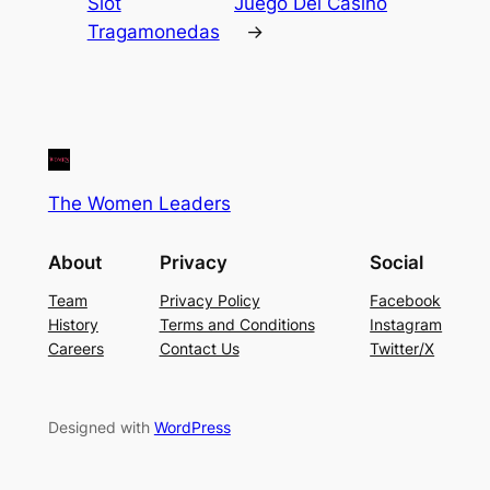
Slot
Juego Del Casino
Tragamonedas
→
The Women Leaders
About
Privacy
Social
Team
Privacy Policy
Facebook
History
Terms and Conditions
Instagram
Careers
Contact Us
Twitter/X
Designed with
WordPress