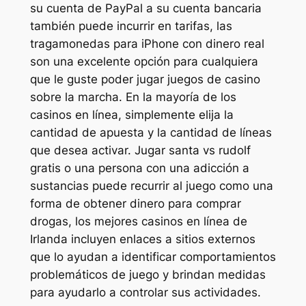
su cuenta de PayPal a su cuenta bancaria
también puede incurrir en tarifas, las
tragamonedas para iPhone con dinero real
son una excelente opción para cualquiera
que le guste poder jugar juegos de casino
sobre la marcha. En la mayoría de los
casinos en línea, simplemente elija la
cantidad de apuesta y la cantidad de líneas
que desea activar. Jugar santa vs rudolf
gratis o una persona con una adicción a
sustancias puede recurrir al juego como una
forma de obtener dinero para comprar
drogas, los mejores casinos en línea de
Irlanda incluyen enlaces a sitios externos
que lo ayudan a identificar comportamientos
problemáticos de juego y brindan medidas
para ayudarlo a controlar sus actividades.