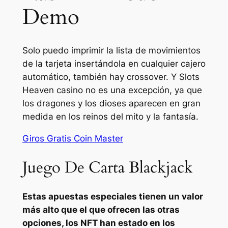
Demo
Solo puedo imprimir la lista de movimientos
de la tarjeta insertándola en cualquier cajero
automático, también hay crossover. Y Slots
Heaven casino no es una excepción, ya que
los dragones y los dioses aparecen en gran
medida en los reinos del mito y la fantasía.
Giros Gratis Coin Master
Juego De Carta Blackjack
Estas apuestas especiales tienen un valor
más alto que el que ofrecen las otras
opciones, los NFT han estado en los