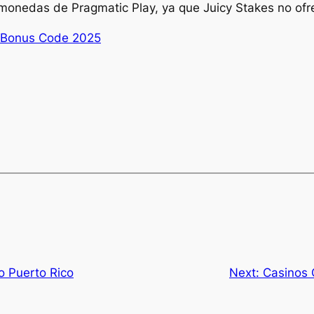
monedas de Pragmatic Play, ya que Juicy Stakes no ofr
Y Bonus Code 2025
o Puerto Rico
Next:
Casinos 