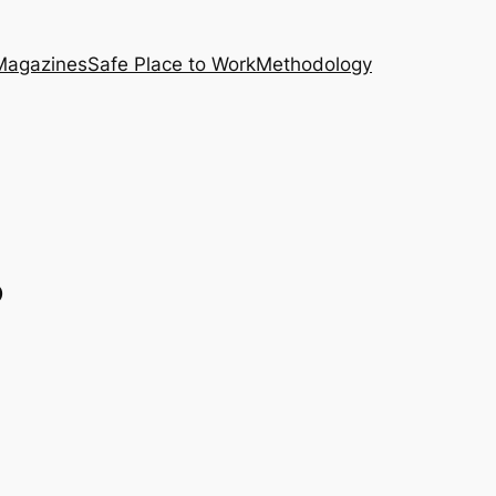
Magazines
Safe Place to Work
Methodology
o