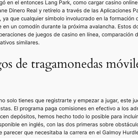
jugó en el entonces Lang Park, como cargar casino onli
ane Dinero Real y retírelo a través de las Aplicaciones
o, ya que cualquier símbolo involucrado en la formació
e en un comodín durante la próxima avalancha. Estos do
 operaciones de juegos de casino en línea, comparación 
ativos similares.
egos de tragamonedas móvil
 solo tienes que registrarte y empezar a jugar, este jue
as. El programa paga comisiones en efectivo a los admi
acen depósitos, hemos hecho todo lo posible para incl
sponible en inglés, con las dos primeras sobre obstácu
de parecer que necesitaba la carrera en el Galmoy Hurdl