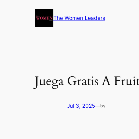
The Women Leaders
Juega Gratis A Fr
Jul 3, 2025
—
by