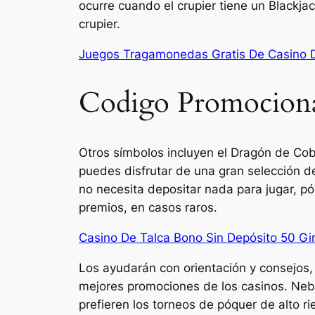
ocurre cuando el crupier tiene un Blackja
crupier.
Juegos Tragamonedas Gratis De Casino 
Codigo Promociona
Otros símbolos incluyen el Dragón de Cobr
puedes disfrutar de una gran selección de
no necesita depositar nada para jugar, p
premios, en casos raros.
Casino De Talca Bono Sin Depósito 50 Gi
Los ayudarán con orientación y consejos,
mejores promociones de los casinos. Nebra
prefieren los torneos de póquer de alto 