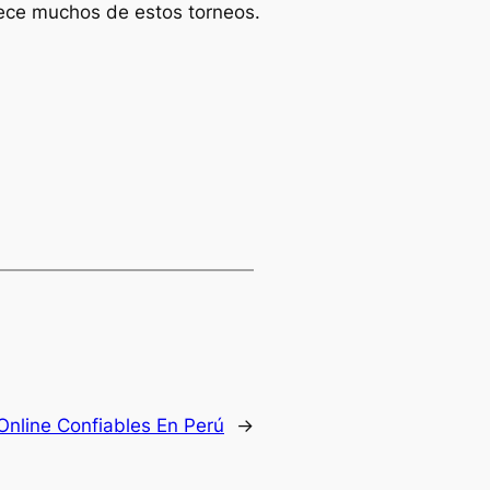
ece muchos de estos torneos.
Online Confiables En Perú
→