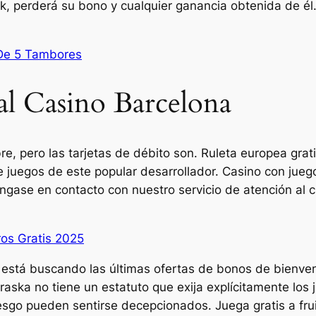
ck, perderá su bono y cualquier ganancia obtenida de él
De 5 Tambores
l Casino Barcelona
e, pero las tarjetas de débito son. Ruleta europea grati
 juegos de este popular desarrollador. Casino con juego
óngase en contacto con nuestro servicio de atención al 
ros Gratis 2025
 está buscando las últimas ofertas de bonos de bienveni
ska no tiene un estatuto que exija explícitamente los 
riesgo pueden sentirse decepcionados. Juega gratis a f