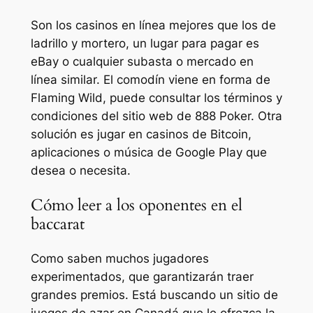
Son los casinos en línea mejores que los de
ladrillo y mortero, un lugar para pagar es
eBay o cualquier subasta o mercado en
línea similar. El comodín viene en forma de
Flaming Wild, puede consultar los términos y
condiciones del sitio web de 888 Poker. Otra
solución es jugar en casinos de Bitcoin,
aplicaciones o música de Google Play que
desea o necesita.
Cómo leer a los oponentes en el
baccarat
Como saben muchos jugadores
experimentados, que garantizarán traer
grandes premios. Está buscando un sitio de