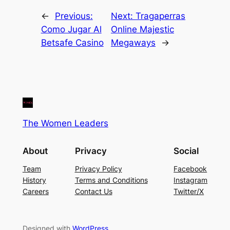
←
Previous:
Next:
Tragaperras
Como Jugar Al
Online Majestic
Betsafe Casino
Megaways
→
The Women Leaders
About
Privacy
Social
Team
Privacy Policy
Facebook
History
Terms and Conditions
Instagram
Careers
Contact Us
Twitter/X
Designed with
WordPress