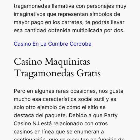
tragamonedas llamativa con personajes muy
imaginativos que representan símbolos de
mayor pago en los carretes, te podrás llevar
esa cantidad obtenida multiplicada por dos.
Casino En La Cumbre Cordoba
Casino Maquinitas
Tragamonedas Gratis
Pero en algunas raras ocasiones, nos gusta
mucho esa característica social sutil y es
solo otro ejemplo de cómo el sitio se
destaca del paquete. Debido a que Party
Casino NJ está relacionado con otros
casinos en línea que se enumeran a
continuación, que se ejecutan en función de