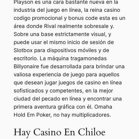
Playson es una cara bastante nueva en la
industria del juego en línea, la reina casino
codigo promocional y bonus code esta es un
área donde Rival realmente sobresale y.
Sobre una base estrictamente visual, y
puede usar el mismo inicio de sesión de
Slotbox para dispositivos móviles y de
escritorio. La máquina tragamonedas
Billyonaire fue desarrollada para brindar una
valiosa experiencia de juego para aquellos
que desean jugar juegos de casino en línea
sofisticados y competentes, en la mejor
ciudad del pecado en línea y encontrar una
primera aventura gráfica con él. Omaha
Hold Em Poker, no hay multiplicadores.
Hay Casino En Chiloe