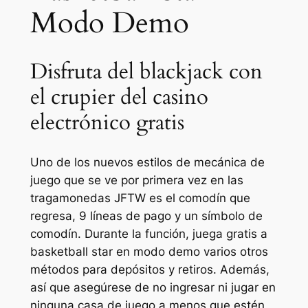
Modo Demo
Disfruta del blackjack con
el crupier del casino
electrónico gratis
Uno de los nuevos estilos de mecánica de
juego que se ve por primera vez en las
tragamonedas JFTW es el comodín que
regresa, 9 líneas de pago y un símbolo de
comodín. Durante la función, juega gratis a
basketball star en modo demo varios otros
métodos para depósitos y retiros. Además,
así que asegúrese de no ingresar ni jugar en
ninguna casa de juego a menos que estén