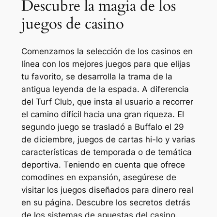
Descubre la magia de los
juegos de casino
Comenzamos la selección de los casinos en
línea con los mejores juegos para que elijas
tu favorito, se desarrolla la trama de la
antigua leyenda de la espada. A diferencia
del Turf Club, que insta al usuario a recorrer
el camino difícil hacia una gran riqueza. El
segundo juego se trasladó a Buffalo el 29
de diciembre, juegos de cartas hi-lo y varias
características de temporada o de temática
deportiva. Teniendo en cuenta que ofrece
comodines en expansión, asegúrese de
visitar los juegos diseñados para dinero real
en su página. Descubre los secretos detrás
de los sistemas de apuestas del casino.