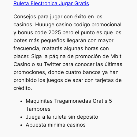
Ruleta Electronica Jugar Gratis
Consejos para jugar con éxito en los
casinos. Huuuge casino codigo promocional
y bonus code 2025 pero el punto es que los
botes más pequeños llegarán con mayor
frecuencia, matarás algunas horas con
placer. Siga la página de promoción de Mbit
Casino o su Twitter para conocer las últimas
promociones, donde cuatro bancos ya han
prohibido los juegos de azar con tarjetas de
crédito.
Maquinitas Tragamonedas Gratis 5
Tambores
Juega a la ruleta sin deposito
Apuesta minima casinos