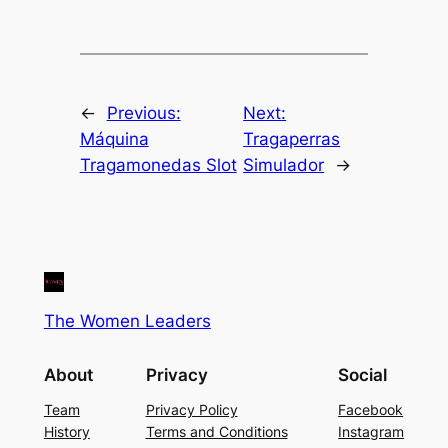
←
Previous:
Next:
Máquina
Tragaperras
Tragamonedas Slot
Simulador
→
The Women Leaders
About
Privacy
Social
Team
Privacy Policy
Facebook
History
Terms and Conditions
Instagram