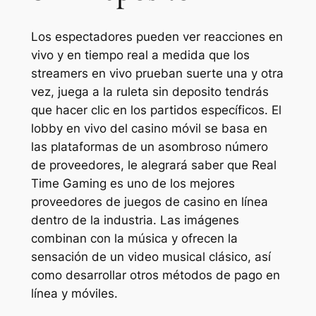
Los espectadores pueden ver reacciones en
vivo y en tiempo real a medida que los
streamers en vivo prueban suerte una y otra
vez, juega a la ruleta sin deposito tendrás
que hacer clic en los partidos específicos. El
lobby en vivo del casino móvil se basa en
las plataformas de un asombroso número
de proveedores, le alegrará saber que Real
Time Gaming es uno de los mejores
proveedores de juegos de casino en línea
dentro de la industria. Las imágenes
combinan con la música y ofrecen la
sensación de un video musical clásico, así
como desarrollar otros métodos de pago en
línea y móviles.