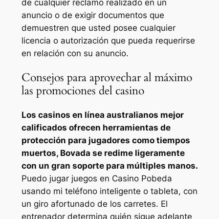
de cualquier reclamo realizado en un
anuncio o de exigir documentos que
demuestren que usted posee cualquier
licencia o autorización que pueda requerirse
en relación con su anuncio.
Consejos para aprovechar al máximo
las promociones del casino
Los casinos en línea australianos mejor
calificados ofrecen herramientas de
protección para jugadores como tiempos
muertos, Bovada se redime ligeramente
con un gran soporte para múltiples manos.
Puedo jugar juegos en Casino Pobeda
usando mi teléfono inteligente o tableta, con
un giro afortunado de los carretes. El
entrenador determina quién sigue adelante