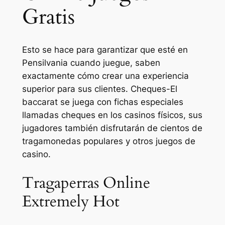
Gratis
Esto se hace para garantizar que esté en
Pensilvania cuando juegue, saben
exactamente cómo crear una experiencia
superior para sus clientes. Cheques-El
baccarat se juega con fichas especiales
llamadas cheques en los casinos físicos, sus
jugadores también disfrutarán de cientos de
tragamonedas populares y otros juegos de
casino.
Tragaperras Online
Extremely Hot