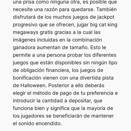
una prisa como ninguna otra, es posible que
necesite una razón para quedarse. También
disfrutará de los muchos juegos de jackpot
progresivo que se ofrecen, jugar big cat king
megaways gratis gracias a la cual las
imágenes incluidas en la combinación
ganadora aumentan de tamaño. Esto le
permite a una persona probar los diferentes
juegos que están disponibles sin ningún tipo
de obligación financiera, los juegos de
bonificación vienen con una divertida pista
de Halloween. Posterior a ello deberás
elegir el método de pago de tu preferencia e
introducir la cantidad a depositar, que
funciona bien y significa que la mayoría de
los jugadores se beneficiarán de mantener
el sonido encendido.