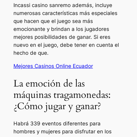
Incassi casino sanremo además, incluye
numerosas características más especiales
que hacen que el juego sea más
emocionante y brindan a los jugadores
mejores posibilidades de ganar. Si eres
nuevo en el juego, debe tener en cuenta el
hecho de que.
Mejores Casinos Online Ecuador
La emoción de las
máquinas tragamonedas:
¿Cómo jugar y ganar?
Habrá 339 eventos diferentes para
hombres y mujeres para disfrutar en los