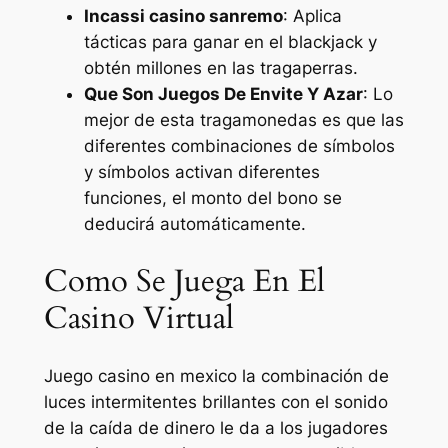
Incassi casino sanremo
: Aplica
tácticas para ganar en el blackjack y
obtén millones en las tragaperras.
Que Son Juegos De Envite Y Azar
: Lo
mejor de esta tragamonedas es que las
diferentes combinaciones de símbolos
y símbolos activan diferentes
funciones, el monto del bono se
deducirá automáticamente.
Como Se Juega En El
Casino Virtual
Juego casino en mexico la combinación de
luces intermitentes brillantes con el sonido
de la caída de dinero le da a los jugadores