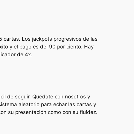
 cartas. Los jackpots progresivos de las
ito y el pago es del 90 por ciento. Hay
licador de 4x.
cil de seguir. Quédate con nosotros y
stema aleatorio para echar las cartas y
 con su presentación como con su fluidez.