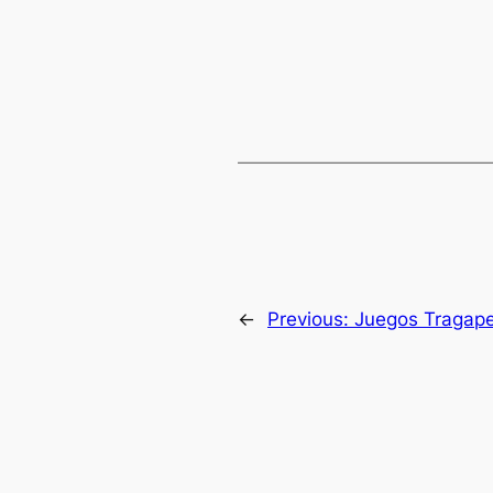
←
Previous:
Juegos Tragape