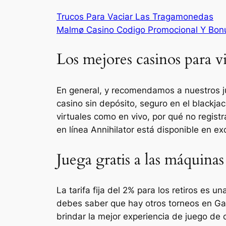
Trucos Para Vaciar Las Tragamonedas
Malmø Casino Codigo Promocional Y Bon
Los mejores casinos para v
En general, y recomendamos a nuestros j
casino sin depósito, seguro en el blackj
virtuales como en vivo, por qué no regis
en línea Annihilator está disponible en e
Juega gratis a las máquinas
La tarifa fija del 2% para los retiros es u
debes saber que hay otros torneos en Gam
brindar la mejor experiencia de juego de