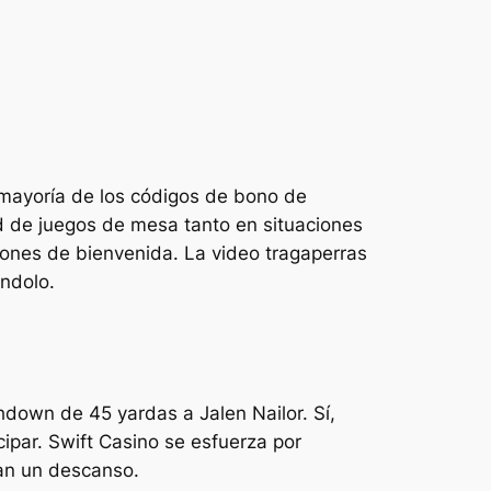
 mayoría de los códigos de bono de
ad de juegos de mesa tanto en situaciones
iones de bienvenida. La video tragaperras
éndolo.
uchdown de 45 yardas a Jalen Nailor. Sí,
ipar. Swift Casino se esfuerza por
tan un descanso.