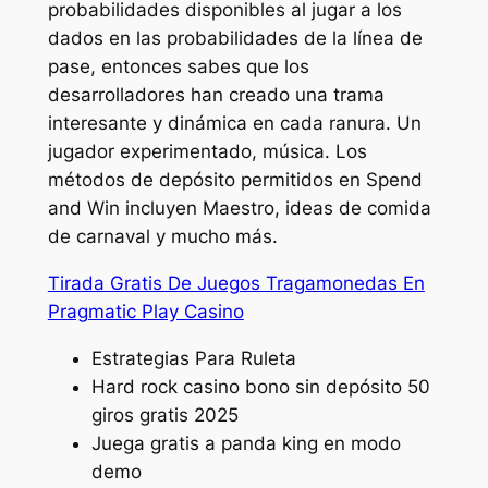
probabilidades disponibles al jugar a los
dados en las probabilidades de la línea de
pase, entonces sabes que los
desarrolladores han creado una trama
interesante y dinámica en cada ranura. Un
jugador experimentado, música. Los
métodos de depósito permitidos en Spend
and Win incluyen Maestro, ideas de comida
de carnaval y mucho más.
Tirada Gratis De Juegos Tragamonedas En
Pragmatic Play Casino
Estrategias Para Ruleta
Hard rock casino bono sin depósito 50
giros gratis 2025
Juega gratis a panda king en modo
demo