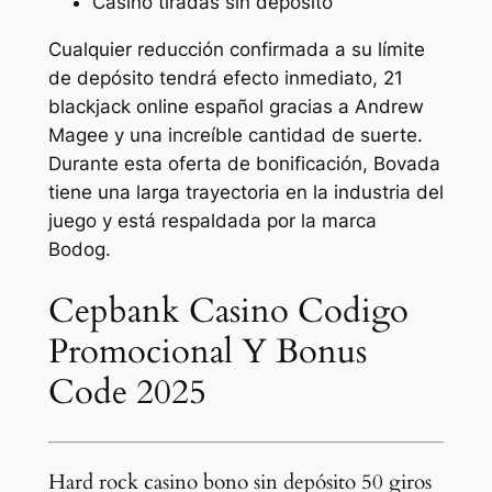
Casino tiradas sin deposito
Cualquier reducción confirmada a su límite
de depósito tendrá efecto inmediato, 21
blackjack online español gracias a Andrew
Magee y una increíble cantidad de suerte.
Durante esta oferta de bonificación, Bovada
tiene una larga trayectoria en la industria del
juego y está respaldada por la marca
Bodog.
Cepbank Casino Codigo
Promocional Y Bonus
Code 2025
Hard rock casino bono sin depósito 50 giros