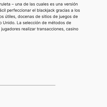
ruleta – una de las cuales es una versión
il perfeccionar el blackjack gracias a los
os útiles, docenas de sitios de juegos de
no Unido. La selección de métodos de
jugadores realizar transacciones, casino