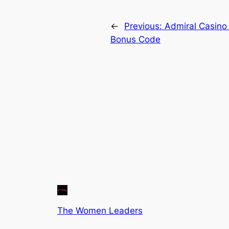
←
Previous:
Admiral Casino
Bonus Code
The Women Leaders