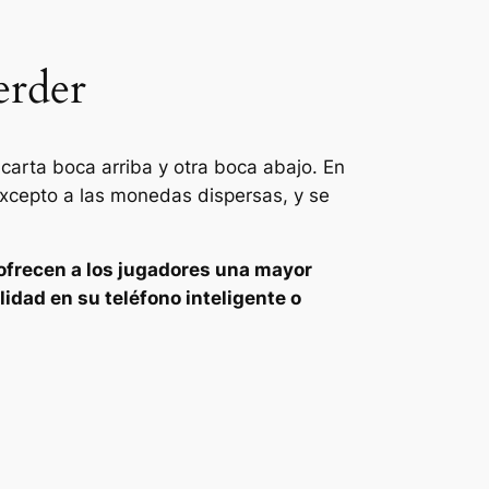
erder
 carta boca arriba y otra boca abajo. En
xcepto a las monedas dispersas, y se
ofrecen a los jugadores una mayor
lidad en su teléfono inteligente o