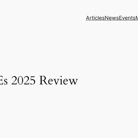
Articles
News
Events
Es 2025 Review