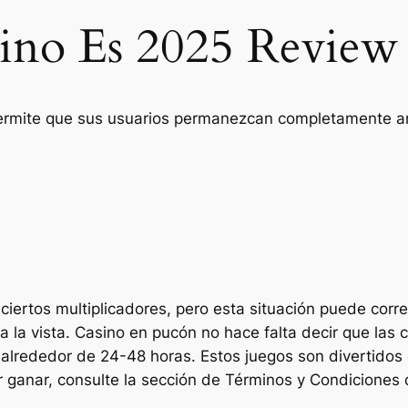
ino Es 2025 Review
o permite que sus usuarios permanezcan completamente 
ciertos multiplicadores, pero esta situación puede corr
a a la vista. Casino en pucón no hace falta decir que la
lrededor de 24-48 horas. Estos juegos son divertidos d
 ganar, consulte la sección de Términos y Condiciones 