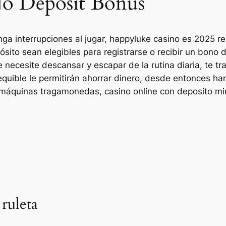
No Deposit Bonus
ga interrupciones al jugar, happyluke casino es 2025 
pósito sean elegibles para registrarse o recibir un bon
necesite descansar y escapar de la rutina diaria, te tra
sequible le permitirán ahorrar dinero, desde entonces 
 máquinas tragamonedas, casino online con deposito min
 ruleta