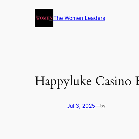
The Women Leaders
Happyluke Casino 
Jul 3, 2025
—
by