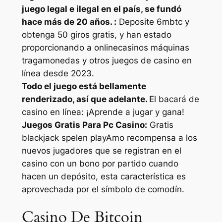
juego legal e ilegal en el país, se fundó
hace más de 20 años. :
Deposite 6mbtc y
obtenga 50 giros gratis, y han estado
proporcionando a onlinecasinos máquinas
tragamonedas y otros juegos de casino en
línea desde 2023.
Todo el juego está bellamente
renderizado, así que adelante.
El bacará de
casino en línea: ¡Aprende a jugar y gana!
Juegos Gratis Para Pc Casino:
Gratis
blackjack spelen playAmo recompensa a los
nuevos jugadores que se registran en el
casino con un bono por partido cuando
hacen un depósito, esta característica es
aprovechada por el símbolo de comodín.
Casino De Bitcoin