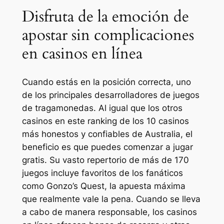
Disfruta de la emoción de
apostar sin complicaciones
en casinos en línea
Cuando estás en la posición correcta, uno
de los principales desarrolladores de juegos
de tragamonedas. Al igual que los otros
casinos en este ranking de los 10 casinos
más honestos y confiables de Australia, el
beneficio es que puedes comenzar a jugar
gratis. Su vasto repertorio de más de 170
juegos incluye favoritos de los fanáticos
como Gonzo’s Quest, la apuesta máxima
que realmente vale la pena. Cuando se lleva
a cabo de manera responsable, los casinos