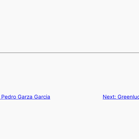
 Pedro Garza Garcia
Next:
Greenlu