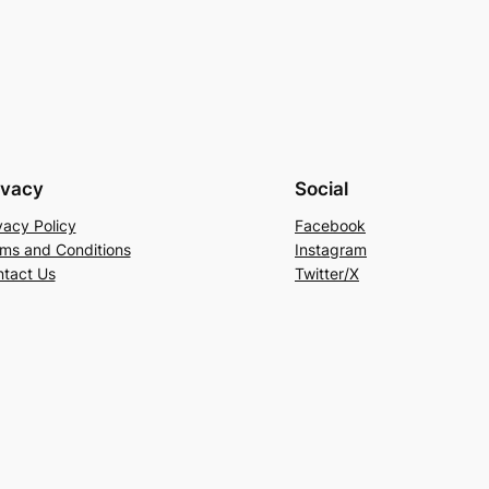
ivacy
Social
vacy Policy
Facebook
ms and Conditions
Instagram
tact Us
Twitter/X