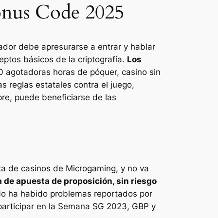
onus Code 2025
ador debe apresurarse a entrar y hablar
eptos básicos de la criptografía.
Los
agotadoras horas de póquer, casino sin
s reglas estatales contra el juego,
e, puede beneficiarse de las
ta de casinos de Microgaming, y no va
 de apuesta de proposición, sin riesgo
 No ha habido problemas reportados por
 participar en la Semana SG 2023, GBP y