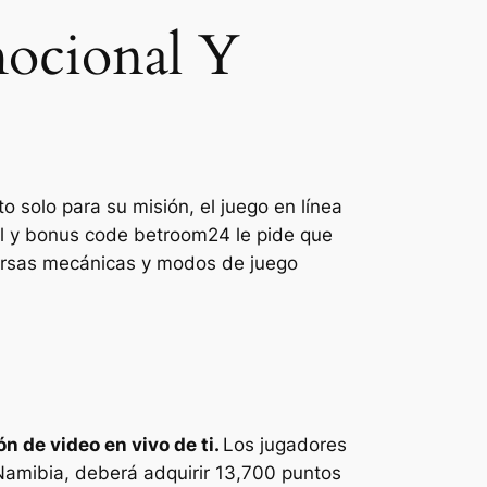
ocional Y
 solo para su misión, el juego en línea
al y bonus code betroom24 le pide que
versas mecánicas y modos de juego
n de video en vivo de ti.
Los jugadores
Namibia, deberá adquirir 13,700 puntos