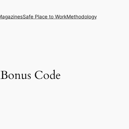
Magazines
Safe Place to Work
Methodology
 Bonus Code