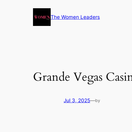
The Women Leaders
Grande Vegas Casi
Jul 3, 2025
—
by