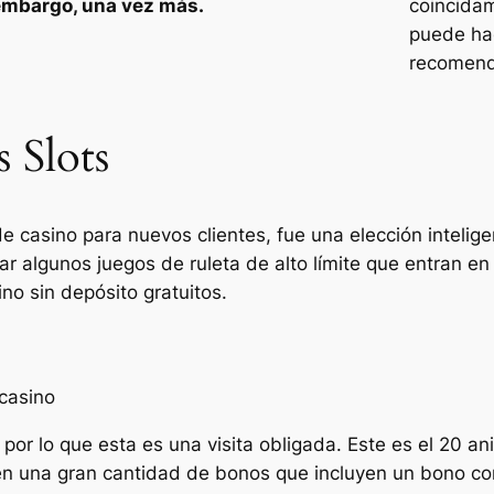
embargo, una vez más.
coincidam
puede hac
recomend
 Slots
 casino para nuevos clientes, fue una elección intelige
r algunos juegos de ruleta de alto límite que entran e
no sin depósito gratuitos.
 casino
por lo que esta es una visita obligada. Este es el 20 an
en una gran cantidad de bonos que incluyen un bono co