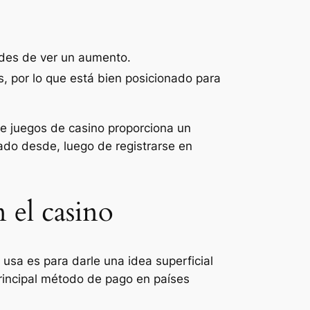
ades de ver un aumento.
, por lo que está bien posicionado para
de juegos de casino proporciona un
ado desde, luego de registrarse en
n el casino
 usa es para darle una idea superficial
principal método de pago en países