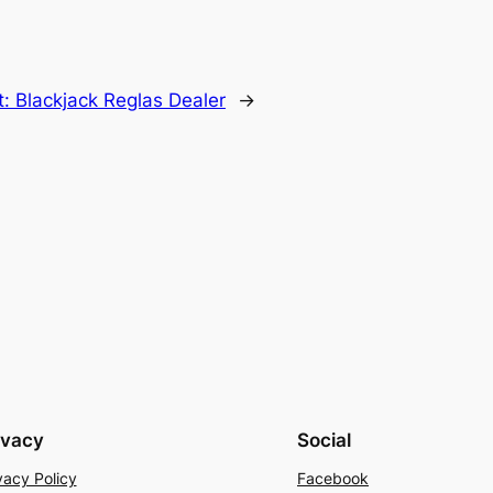
t:
Blackjack Reglas Dealer
→
ivacy
Social
vacy Policy
Facebook