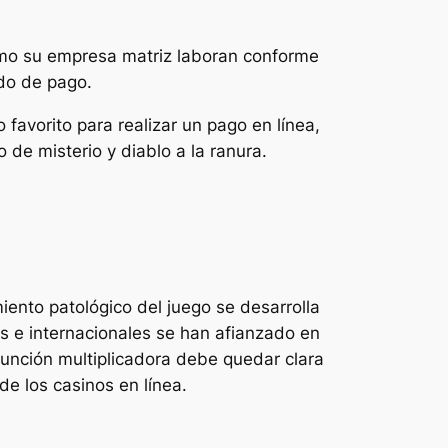
omo su empresa matriz laboran conforme
odo de pago.
favorito para realizar un pago en línea,
 de misterio y diablo a la ranura.
nto patológico del juego se desarrolla
s e internacionales se han afianzado en
unción multiplicadora debe quedar clara
e los casinos en línea.