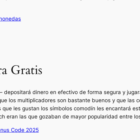
amonedas
a Gratis
 – depositará dinero en efectivo de forma segura y jug
que los multiplicadores son bastante buenos y que las
os que les gustan los símbolos comodín les encantará 
ch eran las que gozaban de mayor popularidad entre lo
Bonus Code 2025