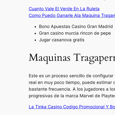
Cuanto Vale El Verde En La Ruleta
Como Puedo Ganarle Ala Maquina Trag
Bono Apuestas Casino Gran Madrid
Gran casino murcia rincon de pepe
Jugar casanova gratis
Maquinas Tragaperr
Este es un proceso sencillo de configurar
real en muy poco tiempo, puede estimar 
bastante frecuencia. A los jugadores a l
progresivas de la marca Marvel de Playte
La Tinka Casino Codigo Promocional Y 