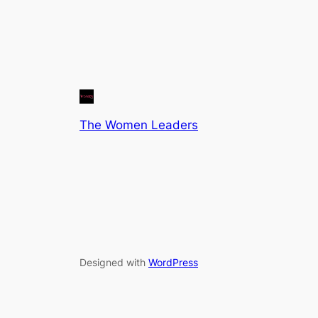
The Women Leaders
Designed with
WordPress