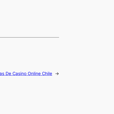
as De Casino Online Chile
→