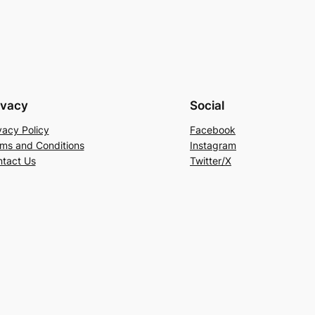
ivacy
Social
vacy Policy
Facebook
ms and Conditions
Instagram
tact Us
Twitter/X