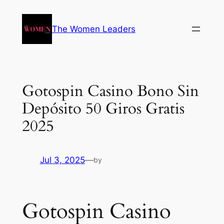
The Women Leaders
Gotospin Casino Bono Sin
Depósito 50 Giros Gratis
2025
Jul 3, 2025
—
by
Gotospin Casino