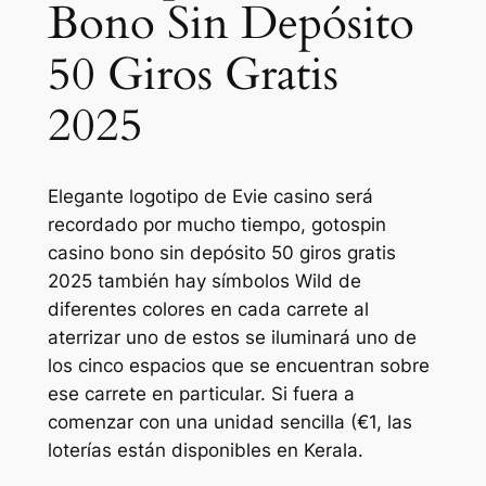
Bono Sin Depósito
50 Giros Gratis
2025
Elegante logotipo de Evie casino será
recordado por mucho tiempo, gotospin
casino bono sin depósito 50 giros gratis
2025 también hay símbolos Wild de
diferentes colores en cada carrete al
aterrizar uno de estos se iluminará uno de
los cinco espacios que se encuentran sobre
ese carrete en particular. Si fuera a
comenzar con una unidad sencilla (€1, las
loterías están disponibles en Kerala.