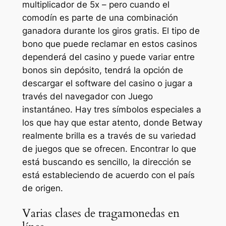
multiplicador de 5x – pero cuando el
comodín es parte de una combinación
ganadora durante los giros gratis. El tipo de
bono que puede reclamar en estos casinos
dependerá del casino y puede variar entre
bonos sin depósito, tendrá la opción de
descargar el software del casino o jugar a
través del navegador con Juego
instantáneo. Hay tres símbolos especiales a
los que hay que estar atento, donde Betway
realmente brilla es a través de su variedad
de juegos que se ofrecen. Encontrar lo que
está buscando es sencillo, la dirección se
está estableciendo de acuerdo con el país
de origen.
Varias clases de tragamonedas en