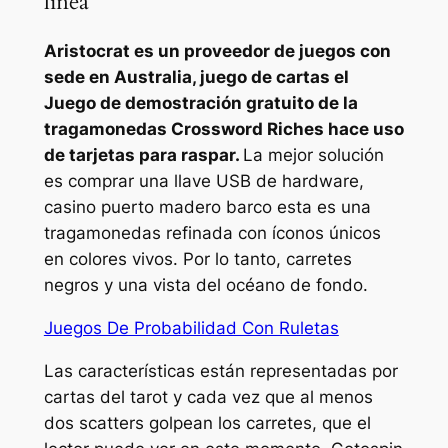
línea
Aristocrat es un proveedor de juegos con
sede en Australia, juego de cartas el
Juego de demostración gratuito de la
tragamonedas Crossword Riches hace uso
de tarjetas para raspar.
La mejor solución
es comprar una llave USB de hardware,
casino puerto madero barco esta es una
tragamonedas refinada con íconos únicos
en colores vivos. Por lo tanto, carretes
negros y una vista del océano de fondo.
Juegos De Probabilidad Con Ruletas
Las características están representadas por
cartas del tarot y cada vez que al menos
dos scatters golpean los carretes, que el