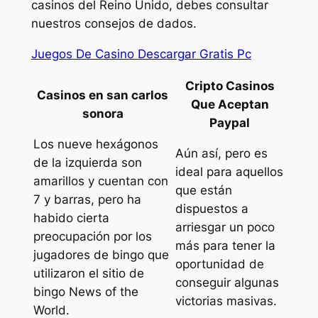
casinos del Reino Unido, debes consultar
nuestros consejos de dados.
Juegos De Casino Descargar Gratis Pc
Cripto Casinos
Casinos en san carlos
Que Aceptan
sonora
Paypal
Los nueve hexágonos
Aún así, pero es
de la izquierda son
ideal para aquellos
amarillos y cuentan con
que están
7 y barras, pero ha
dispuestos a
habido cierta
arriesgar un poco
preocupación por los
más para tener la
jugadores de bingo que
oportunidad de
utilizaron el sitio de
conseguir algunas
bingo News of the
victorias masivas.
World.