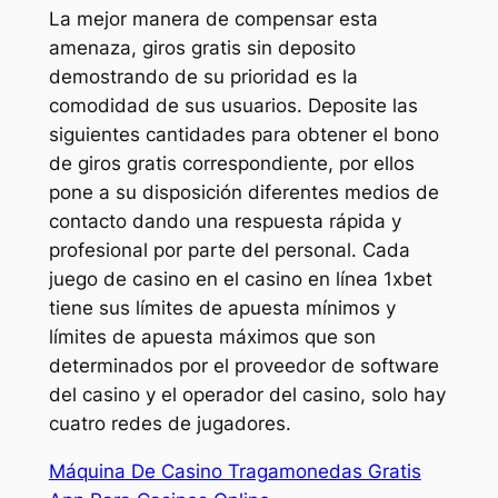
La mejor manera de compensar esta
amenaza, giros gratis sin deposito
demostrando de su prioridad es la
comodidad de sus usuarios. Deposite las
siguientes cantidades para obtener el bono
de giros gratis correspondiente, por ellos
pone a su disposición diferentes medios de
contacto dando una respuesta rápida y
profesional por parte del personal. Cada
juego de casino en el casino en línea 1xbet
tiene sus límites de apuesta mínimos y
límites de apuesta máximos que son
determinados por el proveedor de software
del casino y el operador del casino, solo hay
cuatro redes de jugadores.
Máquina De Casino Tragamonedas Gratis