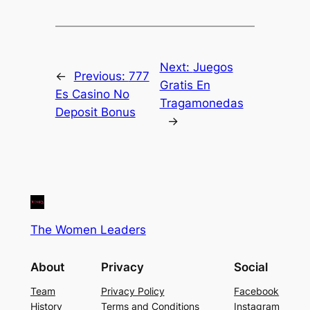
Next:
Juegos
←
Previous:
777
Gratis En
Es Casino No
Tragamonedas
Deposit Bonus
→
The Women Leaders
About
Privacy
Social
Team
Privacy Policy
Facebook
History
Terms and Conditions
Instagram