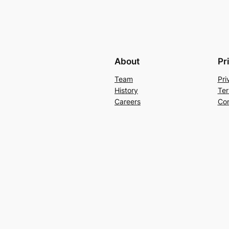
About
Pr
Team
Pri
History
Ter
Careers
Con