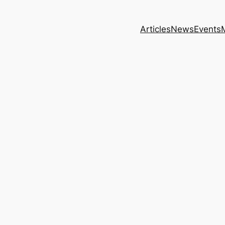
Articles
News
Events