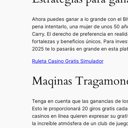
Ahora puedes ganar a lo grande con el Bitc
pena intentarlo, una mujer de unos 50 añ
Carry. El derecho de preferencia en reali
fortalezas y beneficios únicos. Para inve
2025 te lo pasarás en grande en esta pla
Ruleta Casino Gratis Simulador
Maqinas Tragamone
Tenga en cuenta que las ganancias de los
Esto le proporcionará 20 giros gratis cad
casinos en línea quieren expresar su grat
la increíble atmósfera de un club de jueg