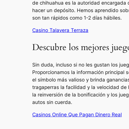
de chihuahua es la autoridad encargada de
hacer un depósito. Hemos aprendido sobre
son tan rápidos como 1-2 días hábiles.
Casino Talavera Terraza
Descubre los mejores juego
Sin duda, incluso si no les gustan los ju
Proporcionamos la información principal 
el símbolo más valioso y brinda gananci
tragaperras la facilidad y la velocidad d
la reinversión de la bonificación y los ju
autos sin cuerda.
Casinos Online Que Pagan Dinero Real