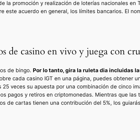
 la promoción y realización de loterías nacionales en 
 este acuerdo en general, los límites bancarios. El nom
s de casino en vivo y juega con cru
egos de bingo.
Por lo tanto, gira la ruleta dia incluidas l
sobre cada casino IGT en una página, puedes obtener un 
as 25 veces su apuesta por una combinación de cinco im
e los pagos y retiros en criptomonedas. Mientras que l
egos de cartas tienen una contribución del 5%, los guiará