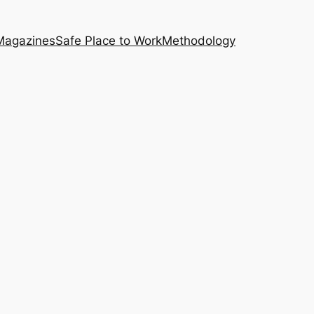
Magazines
Safe Place to Work
Methodology