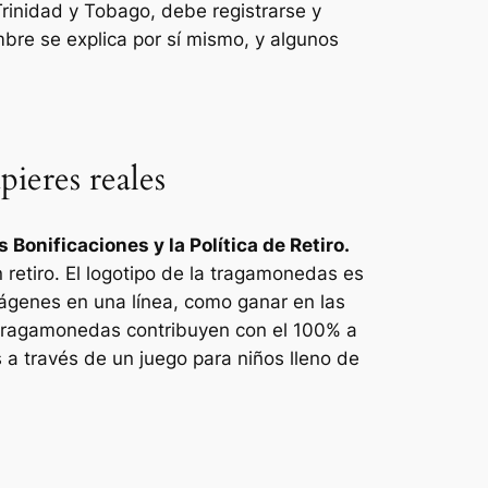
Trinidad y Tobago, debe registrarse y
bre se explica por sí mismo, y algunos
pieres reales
as Bonificaciones y la Política de Retiro.
retiro. El logotipo de la tragamonedas es
ágenes en una línea, como ganar en las
as tragamonedas contribuyen con el 100% a
s a través de un juego para niños lleno de