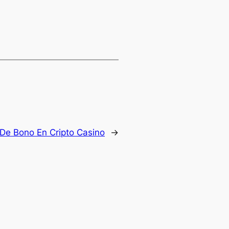
De Bono En Cripto Casino
→