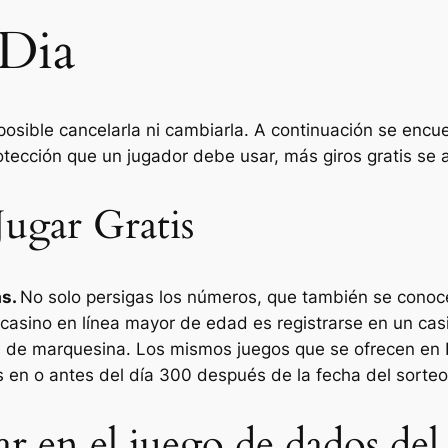
 Dia
posible cancelarla ni cambiarla. A continuación se enc
tección que un jugador debe usar, más giros gratis se a
ugar Gratis
as.
No solo persigas los números, que también se cono
 casino en línea mayor de edad es registrarse en un ca
 de marquesina. Los mismos juegos que se ofrecen en D
s en o antes del día 300 después de la fecha del sorte
ar en el juego de dados del