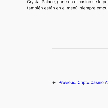
Crystal Palace, gane en el casino se le p
también están en el menú, siempre empuja
←
Previous:
Cripto Casino 