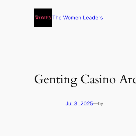
The Women Leaders
Genting Casino Ar
Jul 3, 2025
—
by