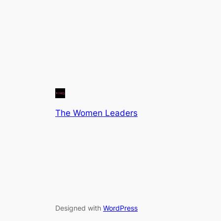
The Women Leaders
Designed with
WordPress