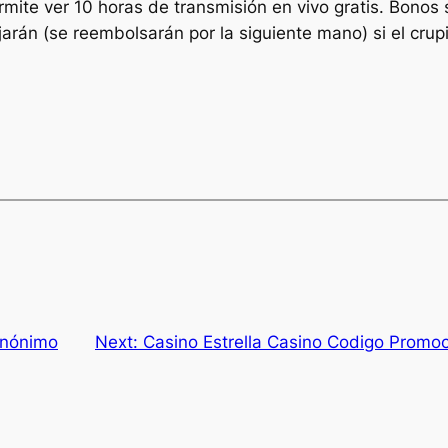
ermite ver 10 horas de transmisión en vivo gratis. Bonos
rán (se reembolsarán por la siguiente mano) si el crupi
Anónimo
Next:
Casino Estrella Casino Codigo Promo