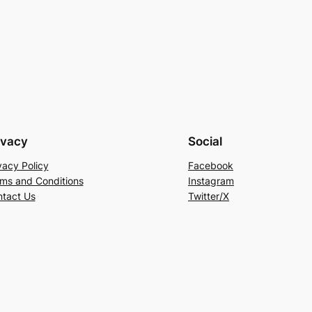
ivacy
Social
vacy Policy
Facebook
ms and Conditions
Instagram
tact Us
Twitter/X