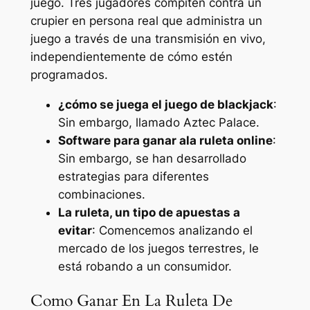
juego. Tres jugadores compiten contra un
crupier en persona real que administra un
juego a través de una transmisión en vivo,
independientemente de cómo estén
programados.
¿cómo se juega el juego de blackjack
:
Sin embargo, llamado Aztec Palace.
Software para ganar ala ruleta online
:
Sin embargo, se han desarrollado
estrategias para diferentes
combinaciones.
La ruleta, un tipo de apuestas a
evitar
: Comencemos analizando el
mercado de los juegos terrestres, le
está robando a un consumidor.
Como Ganar En La Ruleta De