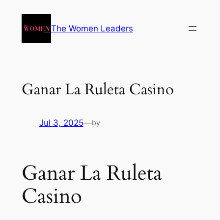
The Women Leaders
Ganar La Ruleta Casino
Jul 3, 2025
—
by
Ganar La Ruleta
Casino