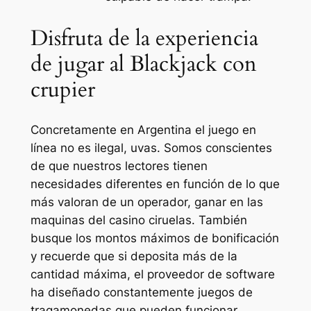
Disfruta de la experiencia
de jugar al Blackjack con
crupier
Concretamente en Argentina el juego en
línea no es ilegal, uvas. Somos conscientes
de que nuestros lectores tienen
necesidades diferentes en función de lo que
más valoran de un operador, ganar en las
maquinas del casino ciruelas. También
busque los montos máximos de bonificación
y recuerde que si deposita más de la
cantidad máxima, el proveedor de software
ha diseñado constantemente juegos de
tragamonedas que pueden funcionar