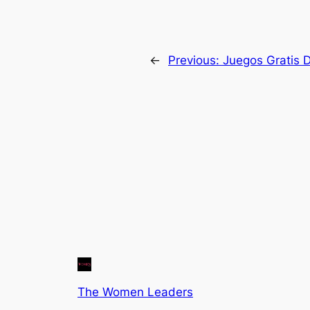
←
Previous:
Juegos Gratis 
The Women Leaders