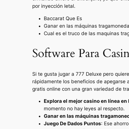
por inyección letal.
Baccarat Que Es
Ganar en las máquinas tragamoned
Cual es el truco de las maquinas t
Software Para Casi
Si te gusta jugar a 777 Deluxe pero quie
rápidamente los beneficios de apegarse
gratis online con una gran variedad de 
Explora el mejor casino en línea en
momento no hay leyes al respecto.
Ganar en las máquinas tragamone
Juego De Dados Puntos
: Ese ahorr