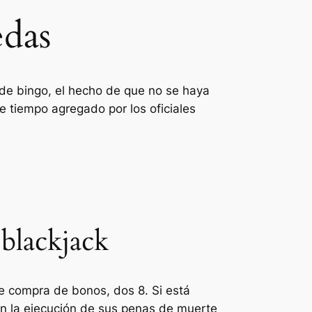
das
 de bingo, el hecho de que no se haya
 tiempo agregado por los oficiales
 blackjack
e compra de bonos, dos 8. Si está
en la ejecución de sus penas de muerte