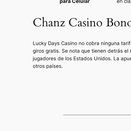
para Celular
en cla
Chanz Casino Bono 
Lucky Days Casino no cobra ninguna tarifa
giros gratis. Se nota que tienen detrás e
jugadores de los Estados Unidos. La apue
otros países.