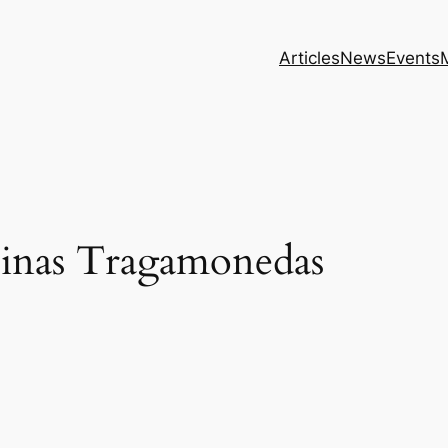
Articles
News
Events
inas Tragamonedas