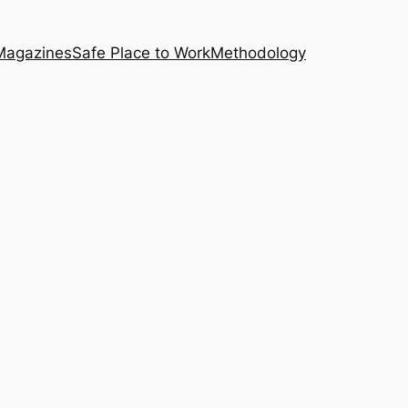
Magazines
Safe Place to Work
Methodology