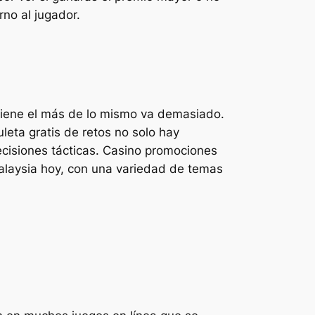
no al jugador.
tiene el más de lo mismo va demasiado.
eta gratis de retos no solo hay
ecisiones tácticas. Casino promociones
Malaysia hoy, con una variedad de temas