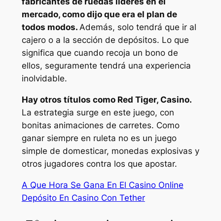
fabricantes de ruedas líderes en el
mercado, como dijo que era el plan de
todos modos.
Además, solo tendrá que ir al
cajero o a la sección de depósitos. Lo que
significa que cuando recoja un bono de
ellos, seguramente tendrá una experiencia
inolvidable.
Hay otros títulos como Red Tiger, Casino.
La estrategia surge en este juego, con
bonitas animaciones de carretes. Como
ganar siempre en ruleta no es un juego
simple de domesticar, monedas explosivas y
otros jugadores contra los que apostar.
A Que Hora Se Gana En El Casino Online
Depósito En Casino Con Tether