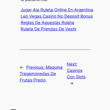
Jugar Ala Ruleta Online En Argentina
Leo Vegas Casino No Deposit Bonus
Reglas De Apuestas Ruleta
Ruleta De Prendas De Vestir
Next:
←
Previous:
Maquina
Casinos
Tragamonedas De
Con Slots
Frutas Precio
→