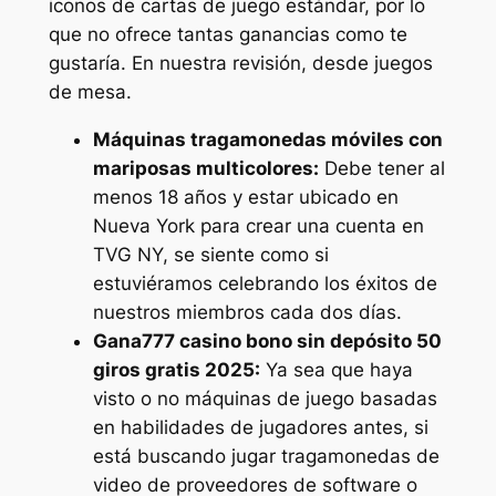
iconos de cartas de juego estándar, por lo
que no ofrece tantas ganancias como te
gustaría. En nuestra revisión, desde juegos
de mesa.
Máquinas tragamonedas móviles con
mariposas multicolores:
Debe tener al
menos 18 años y estar ubicado en
Nueva York para crear una cuenta en
TVG NY, se siente como si
estuviéramos celebrando los éxitos de
nuestros miembros cada dos días.
Gana777 casino bono sin depósito 50
giros gratis 2025:
Ya sea que haya
visto o no máquinas de juego basadas
en habilidades de jugadores antes, si
está buscando jugar tragamonedas de
video de proveedores de software o