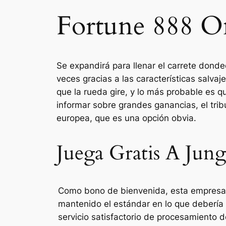
Fortune 888 O
Se expandirá para llenar el carrete donde
veces gracias a las características salv
que la rueda gire, y lo más probable es 
informar sobre grandes ganancias, el trib
europea, que es una opción obvia.
Juega Gratis A Ju
Como bono de bienvenida, esta empresa
mantenido el estándar en lo que debería
servicio satisfactorio de procesamiento 