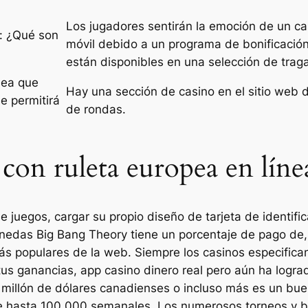
Los jugadores sentirán la emoción de un ca
: ¿Qué son
móvil debido a un programa de bonificación
están disponibles en una selección de tra
nea que
Hay una sección de casino en el sitio web 
le permitirá
de rondas.
 con ruleta europea en lín
juegos, cargar su propio diseño de tarjeta de identifi
nedas Big Bang Theory tiene un porcentaje de pago de
 populares de la web. Siempre los casinos especifican
 tus ganancias, app casino dinero real pero aún ha logr
illón de dólares canadienses o incluso más es un buen
e hasta 100,000 semanales. Los numerosos torneos y bo