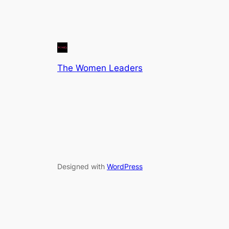
The Women Leaders
Designed with
WordPress