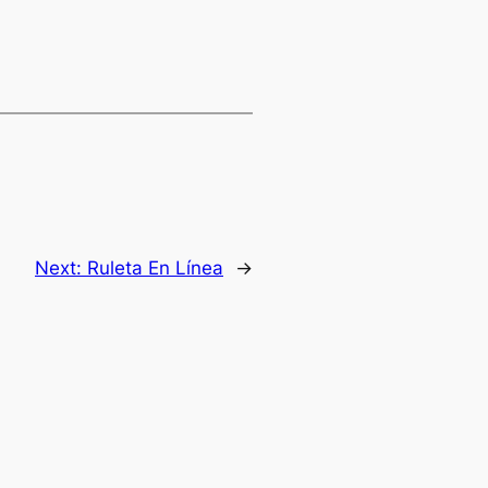
Next:
Ruleta En Línea
→