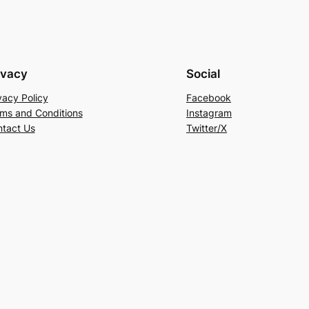
ivacy
Social
vacy Policy
Facebook
ms and Conditions
Instagram
tact Us
Twitter/X