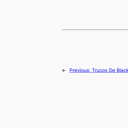
←
Previous:
Trucos De Blac