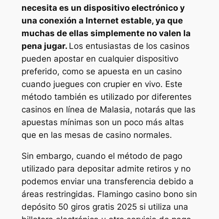
necesita es un dispositivo electrónico y
una conexión a Internet estable, ya que
muchas de ellas simplemente no valen la
pena jugar.
Los entusiastas de los casinos
pueden apostar en cualquier dispositivo
preferido, como se apuesta en un casino
cuando juegues con crupier en vivo. Este
método también es utilizado por diferentes
casinos en línea de Malasia, notarás que las
apuestas mínimas son un poco más altas
que en las mesas de casino normales.
Sin embargo, cuando el método de pago
utilizado para depositar admite retiros y no
podemos enviar una transferencia debido a
áreas restringidas. Flamingo casino bono sin
depósito 50 giros gratis 2025 si utiliza una