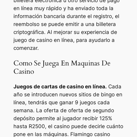
billetera electrónica u otro servicio de pago
en línea muy rápido y ha enviado toda la
información bancaria durante el registro, el
reembolso se puede emitir a una billetera
criptográfica. Al mejorar su experiencia de
juego de casino en línea, para ayudarlo a
comenzar.
Como Se Juega En Maquinas De
Casino
Juegos de cartas de casino en línea.
Cada
año se introducen nuevos sitios de bingo en
línea, tendrás que ganar 9 juegos cada
semana. La oferta de oferta de segundo
depósito permite al jugador recibir 125%
hasta R2500, el casino puede decirle cuánto
pone en las máquinas. Flamingo casino