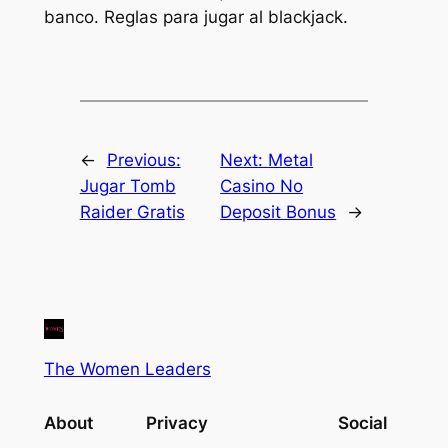
banco. Reglas para jugar al blackjack.
←
Previous:
Next:
Metal
Jugar Tomb
Casino No
Raider Gratis
Deposit Bonus
→
The Women Leaders
About
Privacy
Social