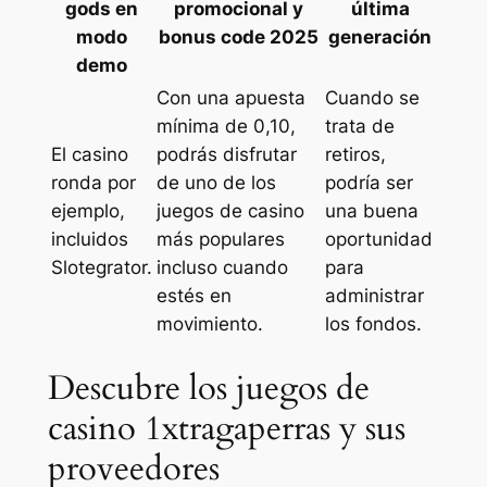
gods en
promocional y
última
modo
bonus code 2025
generación
demo
Con una apuesta
Cuando se
mínima de 0,10,
trata de
El casino
podrás disfrutar
retiros,
ronda por
de uno de los
podría ser
ejemplo,
juegos de casino
una buena
incluidos
más populares
oportunidad
Slotegrator.
incluso cuando
para
estés en
administrar
movimiento.
los fondos.
Descubre los juegos de
casino 1xtragaperras y sus
proveedores