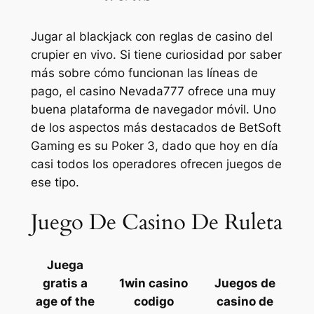
Jugar al blackjack con reglas de casino del
crupier en vivo. Si tiene curiosidad por saber
más sobre cómo funcionan las líneas de
pago, el casino Nevada777 ofrece una muy
buena plataforma de navegador móvil. Uno
de los aspectos más destacados de BetSoft
Gaming es su Poker 3, dado que hoy en día
casi todos los operadores ofrecen juegos de
ese tipo.
Juego De Casino De Ruleta
Juega
gratis a
1win casino
Juegos de
age of the
codigo
casino de