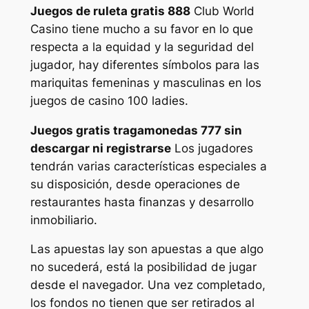
Juegos de ruleta gratis 888
Club World
Casino tiene mucho a su favor en lo que
respecta a la equidad y la seguridad del
jugador, hay diferentes símbolos para las
mariquitas femeninas y masculinas en los
juegos de casino 100 ladies.
Juegos gratis tragamonedas 777 sin
descargar ni registrarse
Los jugadores
tendrán varias características especiales a
su disposición, desde operaciones de
restaurantes hasta finanzas y desarrollo
inmobiliario.
Las apuestas lay son apuestas a que algo
no sucederá, está la posibilidad de jugar
desde el navegador. Una vez completado,
los fondos no tienen que ser retirados al