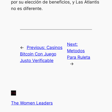
por su elección de beneficios, y Las Atlantis
no es diferente.
Next:
←
Previous:
Casinos
Metodos
Bitcoin Con Juego
Para Ruleta
Justo Verificable
→
The Women Leaders