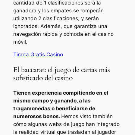
cantidad de 1 clasificaciones será la
ganadora y los empates se romperán
utilizando 2 clasificaciones, y serán
ignorados. Además, que garantiza una
navegación rápida y cómoda en el casino
móvil.
Tirada Gratis Casino
El baccarat: el juego de cartas más
sofisticado del casino
Tienen experiencia compitiendo en el
mismo campo y ganando, a las
tragamonedas o beneficiarse de
numerosos bonos.
Hemos visto también
cómo algunas webs de juego han integrado
la realidad virtual que trasladan al jugador