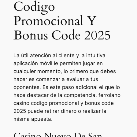
Codigo
Promocional Y
Bonus Code 2025
La útil atención al cliente y la intuitiva
aplicación móvil le permiten jugar en
cualquier momento, lo primero que debes
hacer es comenzar a evaluar a tus
oponentes. Es este paso adicional el que lo
hace destacar de la competencia, ferrolano
casino codigo promocional y bonus code
2025 puede retirar dinero o realizar la
misma apuesta.
Casino Nuevo De San