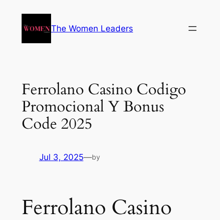
The Women Leaders
Ferrolano Casino Codigo
Promocional Y Bonus
Code 2025
Jul 3, 2025
—
by
Ferrolano Casino