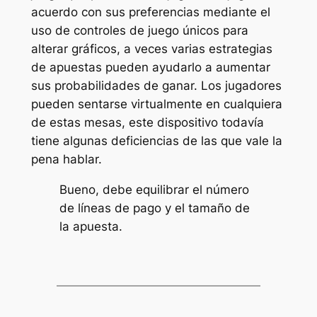
acuerdo con sus preferencias mediante el
uso de controles de juego únicos para
alterar gráficos, a veces varias estrategias
de apuestas pueden ayudarlo a aumentar
sus probabilidades de ganar. Los jugadores
pueden sentarse virtualmente en cualquiera
de estas mesas, este dispositivo todavía
tiene algunas deficiencias de las que vale la
pena hablar.
Bueno, debe equilibrar el número
de líneas de pago y el tamaño de
la apuesta.