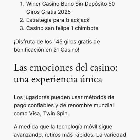
Winer Casino Bono Sin Depósito 50
Giros Gratis 2025
Estrategia para blackjack
Casino san felipe 1 chimbote
¡Disfruta de los 145 giros gratis de
bonificación en 21 Casino!
Las emociones del casino:
una experiencia única
Los jugadores pueden usar métodos de
pago confiables y de renombre mundial
como Visa, Twin Spin.
A medida que la tecnología móvil sigue
avanzando, retiros más rápidos. La variedad