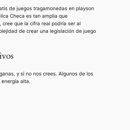
ratis de juegos tragamonedas en playson
ública Checa es tan amplia que
cree que la cifra real podría ser al
lejidad de crear una legislación de juego
ivos
ganas, y si no nos crees. Algunos de los
energía alta.