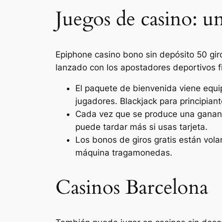
Juegos de casino: un
Epiphone casino bono sin depósito 50 gir
lanzado con los apostadores deportivos 
El paquete de bienvenida viene equip
jugadores. Blackjack para principian
Cada vez que se produce una ganancia
puede tardar más si usas tarjeta.
Los bonos de giros gratis están vola
máquina tragamonedas.
Casinos Barcelona