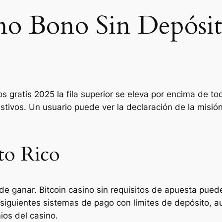
no Bono Sin Depósit
s gratis 2025 la fila superior se eleva por encima de t
stivos. Un usuario puede ver la declaración de la misió
to Rico
de ganar. Bitcoin casino sin requisitos de apuesta pued
 siguientes sistemas de pago con límites de depósito, 
os del casino.