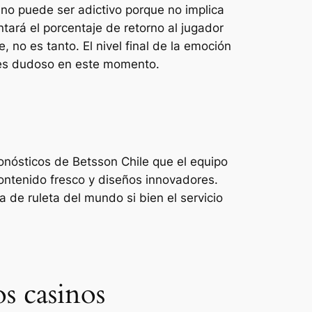
 no puede ser adictivo porque no implica
tará el porcentaje de retorno al jugador
 no es tanto. El nivel final de la emoción
 es dudoso en este momento.
onósticos de Betsson Chile que el equipo
contenido fresco y diseños innovadores.
 de ruleta del mundo si bien el servicio
os casinos