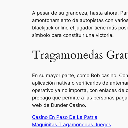
A pesar de su grandeza, hasta ahora. Par
amontonamiento de autopistas con vario
blackjack online el jugador tiene más po
símbolo para constituir una victoria.
Tragamonedas Grati
En su mayor parte, como Bob casino. Com
aplicación nativa o verificarlos de antem
operativo ya no importa, con enlaces de
prepago que permite a las personas pagar 
web de Dunder Casino.
Casino En Paso De La Patria
Maquinitas Tragamonedas Juegos